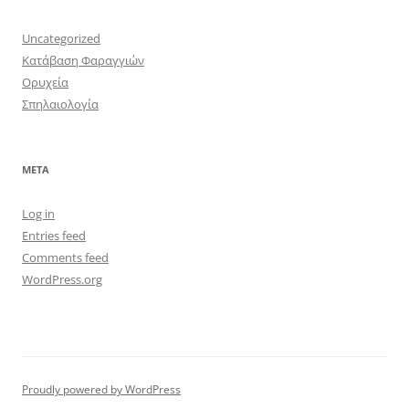
Uncategorized
Κατάβαση Φαραγγιών
Ορυχεία
Σπηλαιολογία
META
Log in
Entries feed
Comments feed
WordPress.org
Proudly powered by WordPress