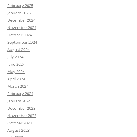
February 2025
January 2025
December 2024
November 2024
October 2024
September 2024
August 2024
July 2024
June 2024
May 2024
April 2024
March 2024
February 2024
January 2024
December 2023
November 2023
October 2023
August 2023