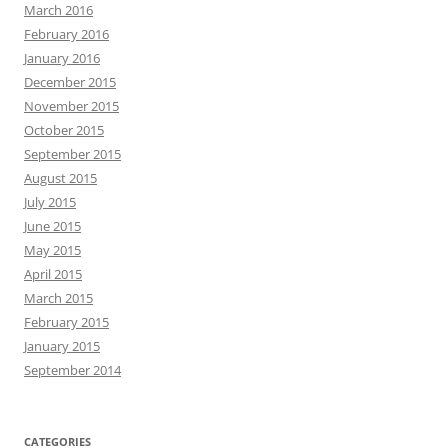
March 2016
February 2016
January 2016
December 2015
November 2015
October 2015
September 2015
August 2015
July 2015
June 2015
May 2015
April 2015
March 2015
February 2015
January 2015
September 2014
CATEGORIES