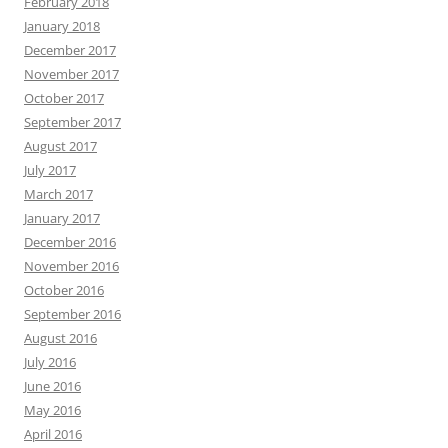
February 2018
January 2018
December 2017
November 2017
October 2017
September 2017
August 2017
July 2017
March 2017
January 2017
December 2016
November 2016
October 2016
September 2016
August 2016
July 2016
June 2016
May 2016
April 2016