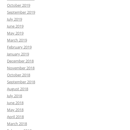
October 2019
September 2019
July 2019
June 2019
May 2019
March 2019
February 2019
January 2019
December 2018
November 2018
October 2018
September 2018
August 2018
July 2018
June 2018
May 2018
April 2018
March 2018