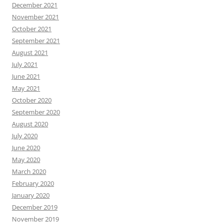
December 2021
November 2021
October 2021
September 2021
August 2021
July 2021
June 2021
May 2021
October 2020
September 2020
August 2020
July 2020
June 2020
May 2020
March 2020
February 2020
January 2020
December 2019
November 2019