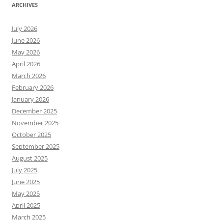
ARCHIVES
July 2026
June 2026
May 2026
April 2026
March 2026
February 2026
January 2026
December 2025
November 2025
October 2025
September 2025
August 2025
July 2025
June 2025
May 2025
April 2025
March 2025