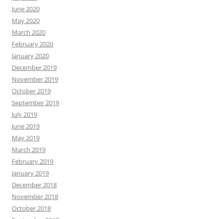
June 2020
May 2020
March 2020
February 2020
January 2020
December 2019
November 2019
October 2019
September 2019
July 2019
June 2019
May 2019
March 2019
February 2019
January 2019
December 2018
November 2018
October 2018