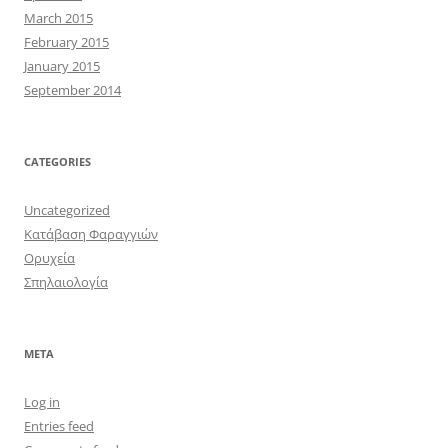
March 2015
February 2015
January 2015
September 2014
CATEGORIES
Uncategorized
Κατάβαση Φαραγγιών
Ορυχεία
Σπηλαιολογία
META
Log in
Entries feed