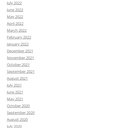
July 2022
June 2022
May 2022
April 2022
March 2022
February 2022
January 2022
December 2021
November 2021
October 2021
September 2021
August 2021
July 2021
June 2021
May 2021
October 2020
September 2020
August 2020
July 2020