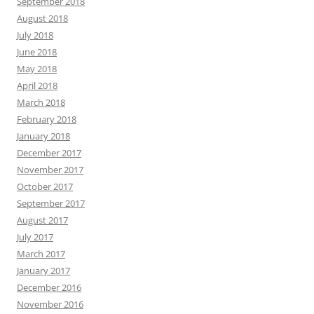
September 2018
August 2018
July 2018
June 2018
May 2018
April 2018
March 2018
February 2018
January 2018
December 2017
November 2017
October 2017
September 2017
August 2017
July 2017
March 2017
January 2017
December 2016
November 2016