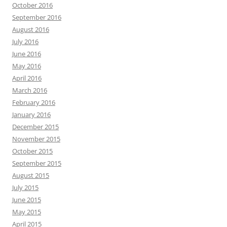
October 2016
September 2016
August 2016
July 2016
June 2016
May 2016
April 2016
March 2016
February 2016
January 2016
December 2015
November 2015
October 2015
September 2015
August 2015
July 2015
June 2015
May 2015
April 2015