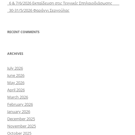
6 & 7/6/2026 Εκπαίδευση στις Τεχνικές Σπηλαιοδιάσωσης
30-31/5/2026 Φαράγγι Σεργούλας
RECENT COMMENTS
ARCHIVES
July 2026
June 2026
May 2026
April 2026
March 2026
February 2026
January 2026
December 2025
November 2025
October 2025