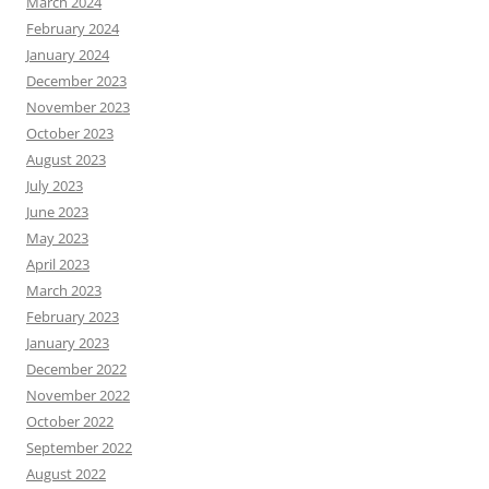
March 2024
February 2024
January 2024
December 2023
November 2023
October 2023
August 2023
July 2023
June 2023
May 2023
April 2023
March 2023
February 2023
January 2023
December 2022
November 2022
October 2022
September 2022
August 2022