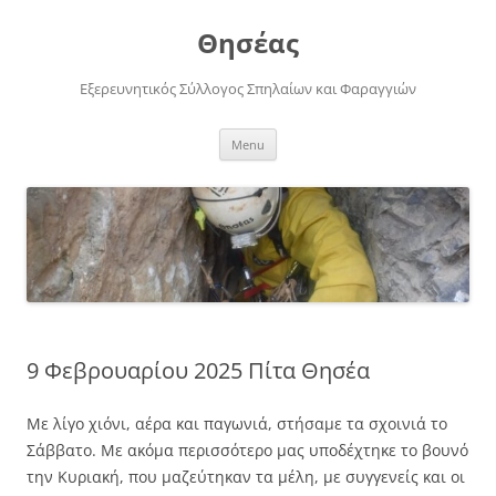
Skip
to
Θησέας
content
Εξερευνητικός Σύλλογος Σπηλαίων και Φαραγγιών
Menu
9 Φεβρουαρίου 2025 Πίτα Θησέα
Με λίγο χιόνι, αέρα και παγωνιά, στήσαμε τα σχοινιά το
Σάββατο. Με ακόμα περισσότερο μας υποδέχτηκε το βουνό
την Κυριακή, που μαζεύτηκαν τα μέλη, με συγγενείς και οι