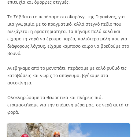
επιτυχία και όμορφες στιγμές.
Το Σάββατο το περάσαμε στο Φαράγγι της Γερακίνας, για
μια γνωριμία με το πραγματικό, αλλά στεγνό πεδίο που
διεξάγεται η δραστηριότητα. Τα πήγαμε πολύ καλά και
είχαμε τη χαρά να έχουμε παρέα, παλιότερα μέλη που για
διάφορους λόγους, είχαμε κάμποσο καιρό να βρεθούμε στο
βουνό.
Ανεβήκαμε από το μονοπάτι, περάσαμε με καλό ρυθμό τις
καταβάσεις και νωρίς το απόγευμα, βγήκαμε στα
αυτοκίνητα.
Ολοκληρώσαμε τα θεωρητικά και πλήρεις πιά,
ετοιμαστήκαμε για την επόμενη μέρα μας, σε νερά αυτή τη
φορά.