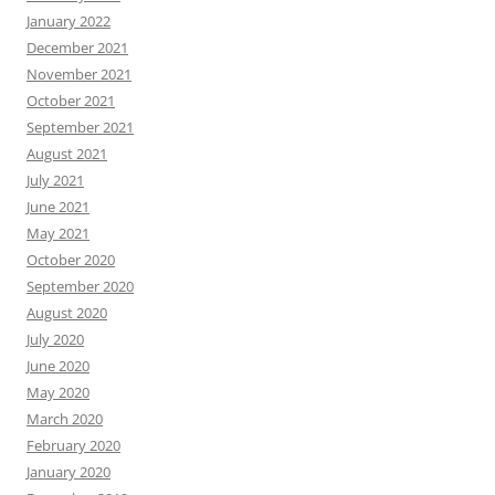
January 2022
December 2021
November 2021
October 2021
September 2021
August 2021
July 2021
June 2021
May 2021
October 2020
September 2020
August 2020
July 2020
June 2020
May 2020
March 2020
February 2020
January 2020