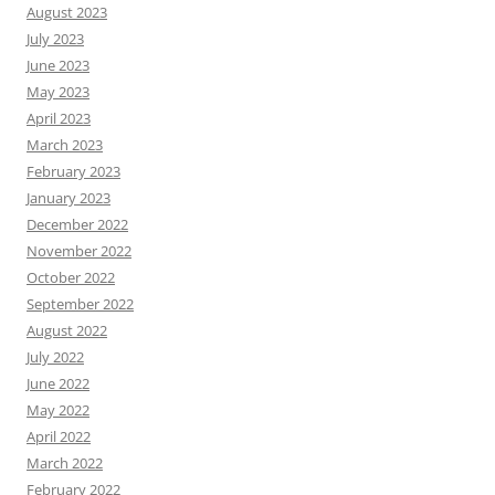
August 2023
July 2023
June 2023
May 2023
April 2023
March 2023
February 2023
January 2023
December 2022
November 2022
October 2022
September 2022
August 2022
July 2022
June 2022
May 2022
April 2022
March 2022
February 2022