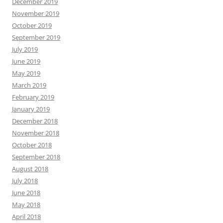
December 2019
November 2019
October 2019
September 2019
July 2019
June 2019
May 2019
March 2019
February 2019
January 2019
December 2018
November 2018
October 2018
September 2018
August 2018
July 2018
June 2018
May 2018
April 2018