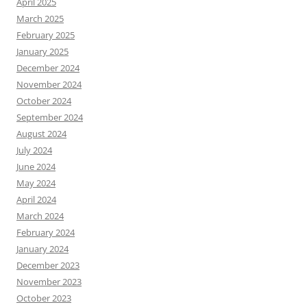
April 2025
March 2025
February 2025
January 2025
December 2024
November 2024
October 2024
September 2024
August 2024
July 2024
June 2024
May 2024
April 2024
March 2024
February 2024
January 2024
December 2023
November 2023
October 2023