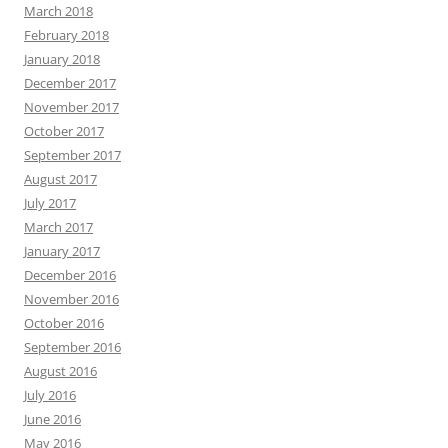
March 2018
February 2018
January 2018
December 2017
November 2017
October 2017
September 2017
August 2017
July 2017
March 2017
January 2017
December 2016
November 2016
October 2016
September 2016
August 2016
July 2016
June 2016
May 2016