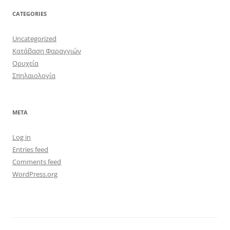
CATEGORIES
Uncategorized
Κατάβαση Φαραγγιών
Ορυχεία
Σπηλαιολογία
META
Log in
Entries feed
Comments feed
WordPress.org