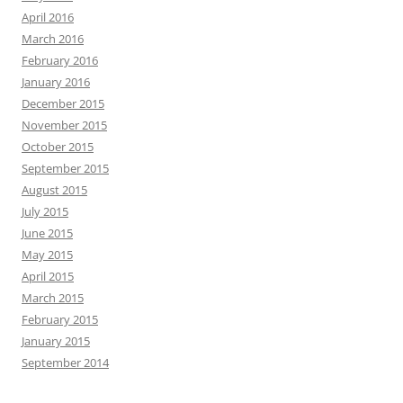
April 2016
March 2016
February 2016
January 2016
December 2015
November 2015
October 2015
September 2015
August 2015
July 2015
June 2015
May 2015
April 2015
March 2015
February 2015
January 2015
September 2014