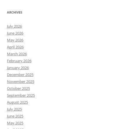
ARCHIVES
July 2026
June 2026
May 2026
April 2026
March 2026
February 2026
January 2026
December 2025
November 2025
October 2025
September 2025
August 2025
July 2025
June 2025
May 2025