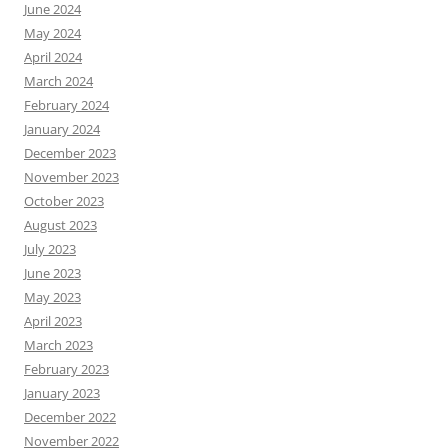
June 2024
May 2024
April 2024
March 2024
February 2024
January 2024
December 2023
November 2023
October 2023
August 2023
July 2023
June 2023
May 2023
April 2023
March 2023
February 2023
January 2023
December 2022
November 2022