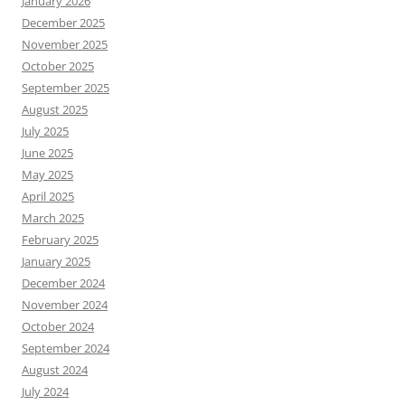
January 2026
December 2025
November 2025
October 2025
September 2025
August 2025
July 2025
June 2025
May 2025
April 2025
March 2025
February 2025
January 2025
December 2024
November 2024
October 2024
September 2024
August 2024
July 2024