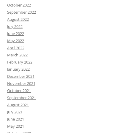
October 2022
September 2022
August 2022
July 2022
June 2022
May 2022
April 2022
March 2022
February 2022
January 2022
December 2021
November 2021
October 2021
September 2021
August 2021
July 2021
June 2021
May 2021