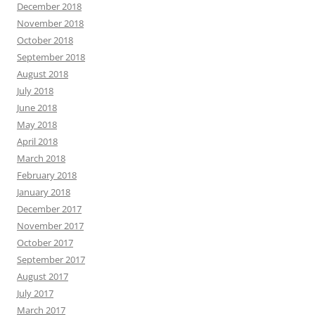
December 2018
November 2018
October 2018
September 2018
August 2018
July 2018
June 2018
May 2018
April 2018
March 2018
February 2018
January 2018
December 2017
November 2017
October 2017
September 2017
August 2017
July 2017
March 2017