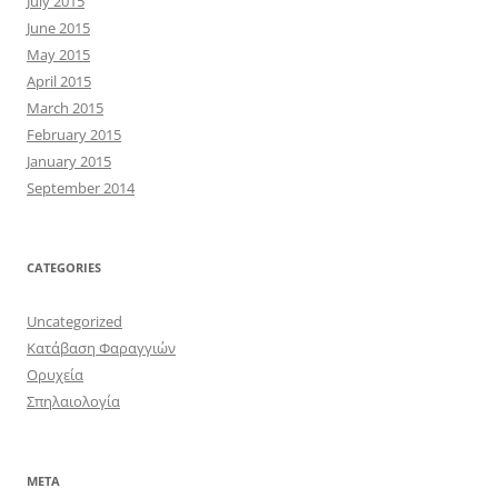
July 2015
June 2015
May 2015
April 2015
March 2015
February 2015
January 2015
September 2014
CATEGORIES
Uncategorized
Κατάβαση Φαραγγιών
Ορυχεία
Σπηλαιολογία
META