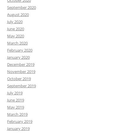
October 2020
September 2020
August 2020
July 2020
June 2020
May 2020
March 2020
February 2020
January 2020
December 2019
November 2019
October 2019
September 2019
July 2019
June 2019
May 2019
March 2019
February 2019
January 2019