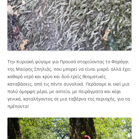
Την Κυριακή φύγαμε για Προυσό στοχεύοντας το Φαράγγι
της Μαύρης Σπηλιάς, που μπορεί να είναι μικρό, αλλά έχει
καθαρό νερό και κρύο και δυό-τρείς θεαματικές
καταβάσεις, από τις πέντε συνολικά. Περάσαμε κι εκεί μια
πολύ όμορφη μέρα, με αστεία, με πειράγματα και κέφι
γενικά, καταλήγοντας σε μια ταβέρνα της περιοχής, για τα
πρέποντα!