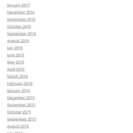
January 2017
December 2016
November 2016
October 2016
September 2016
August 2016
July 2016
June 2016
May 2016
April 2016
March 2016
February 2016
January 2016
December 2015
November 2015
October 2015
September 2015
August 2015