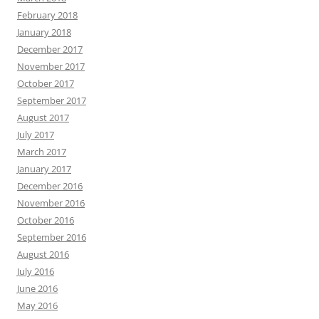
February 2018
January 2018
December 2017
November 2017
October 2017
September 2017
August 2017
July 2017
March 2017
January 2017
December 2016
November 2016
October 2016
September 2016
August 2016
July 2016
June 2016
May 2016