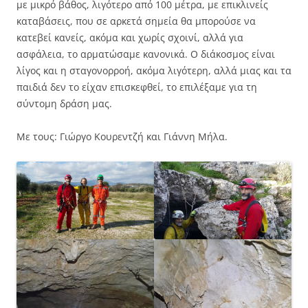
με μικρό βάθος, λιγότερο από 100 μέτρα, με επικλινείς
καταβάσεις, που σε αρκετά σημεία θα μπορούσε να
κατεβεί κανείς, ακόμα και χωρίς σχοινί, αλλά για
ασφάλεια, το αρματώσαμε κανονικά. Ο διάκοσμος είναι
λίγος και η σταγονορροή, ακόμα λιγότερη, αλλά μιας και τα
παιδιά δεν το είχαν επισκεφθεί, το επιλέξαμε για τη
σύντομη δράση μας.
Με τους: Γιώργο Κουρεντζή και Γιάννη Μήλα.