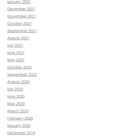
January 2022
December 2021
November 2021
October 2021
September 2021
August 2021
July 2021
June 2021
May 2021
October 2020
September 2020
August 2020
July 2020
June 2020
May 2020
March 2020
February 2020
January 2020
December 2019