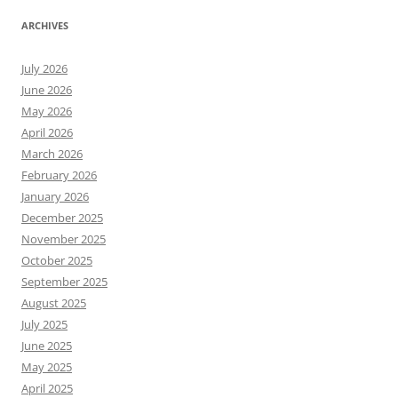
ARCHIVES
July 2026
June 2026
May 2026
April 2026
March 2026
February 2026
January 2026
December 2025
November 2025
October 2025
September 2025
August 2025
July 2025
June 2025
May 2025
April 2025