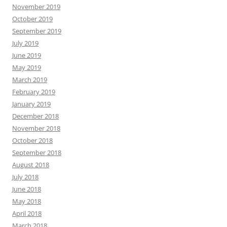
November 2019
October 2019
September 2019
July 2019
June 2019
May 2019
March 2019
February 2019
January 2019
December 2018
November 2018
October 2018
September 2018
August 2018
July 2018
June 2018
May 2018
April 2018
March 2018