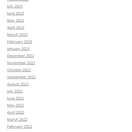
July 2023
June 2023
May 2023
April 2023
March 2023
February 2023
January 2023
December 2022
November 2022
October 2022
September 2022
August 2022
July 2022
June 2022
May 2022
April 2022
March 2022
February 2022