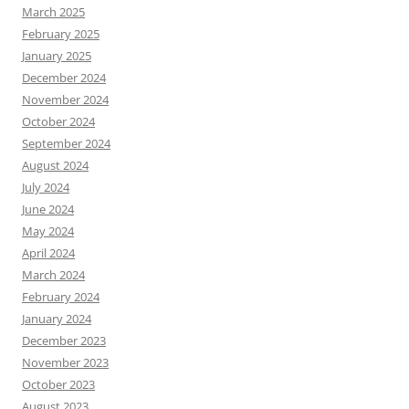
March 2025
February 2025
January 2025
December 2024
November 2024
October 2024
September 2024
August 2024
July 2024
June 2024
May 2024
April 2024
March 2024
February 2024
January 2024
December 2023
November 2023
October 2023
August 2023