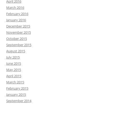
April 2016
March 2016
February 2016
January 2016
December 2015
November 2015
October 2015
September 2015
August 2015
July 2015
June 2015
May 2015
April 2015
March 2015
February 2015
January 2015
September 2014