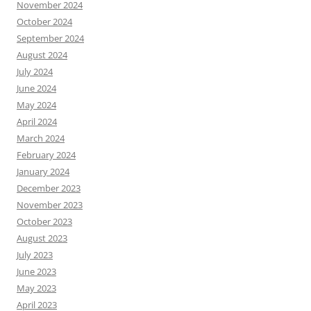
November 2024
October 2024
September 2024
August 2024
July 2024
June 2024
May 2024
April 2024
March 2024
February 2024
January 2024
December 2023
November 2023
October 2023
August 2023
July 2023
June 2023
May 2023
April 2023