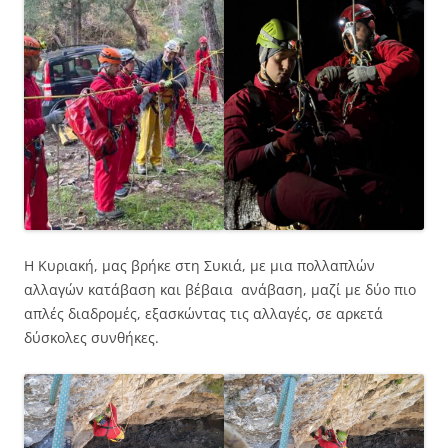
Η Κυριακή, μας βρήκε στη Συκιά, με μια πολλαπλών
αλλαγών κατάβαση και βέβαια ανάβαση, μαζί με δύο πιο
απλές διαδρομές, εξασκώντας τις αλλαγές, σε αρκετά
δύσκολες συνθήκες.