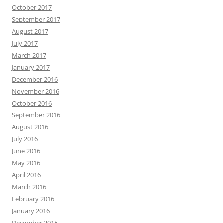
October 2017
September 2017
August 2017
July 2017
March 2017
January 2017
December 2016
November 2016
October 2016
September 2016
August 2016
July 2016
June 2016
May 2016
April 2016
March 2016
February 2016
January 2016
December 2015