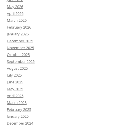
May 2026
April 2026
March 2026
February 2026
January 2026
December 2025
November 2025
October 2025
September 2025
August 2025
July 2025
June 2025
May 2025
April 2025
March 2025
February 2025
January 2025
December 2024