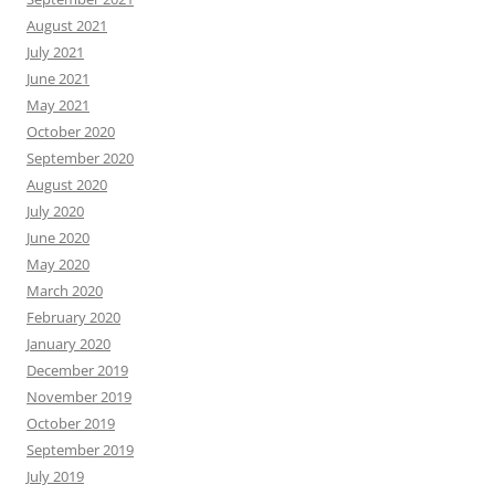
August 2021
July 2021
June 2021
May 2021
October 2020
September 2020
August 2020
July 2020
June 2020
May 2020
March 2020
February 2020
January 2020
December 2019
November 2019
October 2019
September 2019
July 2019