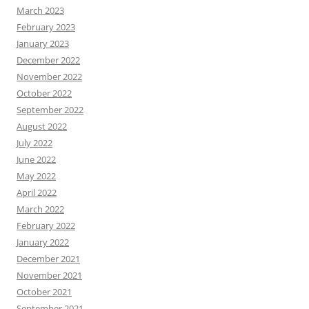
March 2023
February 2023
January 2023
December 2022
November 2022
October 2022
September 2022
August 2022
July 2022
June 2022
May 2022
April 2022
March 2022
February 2022
January 2022
December 2021
November 2021
October 2021
September 2021