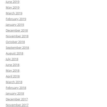
June 2019
May 2019
March 2019
February 2019
January 2019
December 2018
November 2018
October 2018
September 2018
August 2018
July 2018
June 2018
May 2018
April 2018
March 2018
February 2018
January 2018
December 2017
November 2017