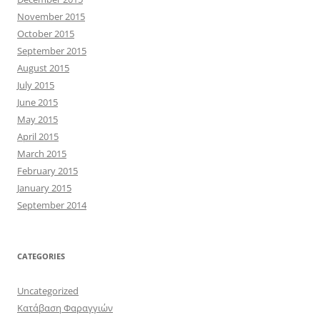
November 2015
October 2015
September 2015
August 2015
July 2015
June 2015
May 2015
April 2015
March 2015
February 2015
January 2015
September 2014
CATEGORIES
Uncategorized
Κατάβαση Φαραγγιών