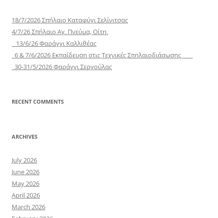
18/7/2026 Σπήλαιο Καταφύγι Σελίνιτσας
4/7/26 Σπήλαιο Αγ. Πνεύμα, Οίτη.
13/6/26 Φαράγγι Καλλιθέας
6 & 7/6/2026 Εκπαίδευση στις Τεχνικές Σπηλαιοδιάσωσης
30-31/5/2026 Φαράγγι Σεργούλας
RECENT COMMENTS
ARCHIVES
July 2026
June 2026
May 2026
April 2026
March 2026