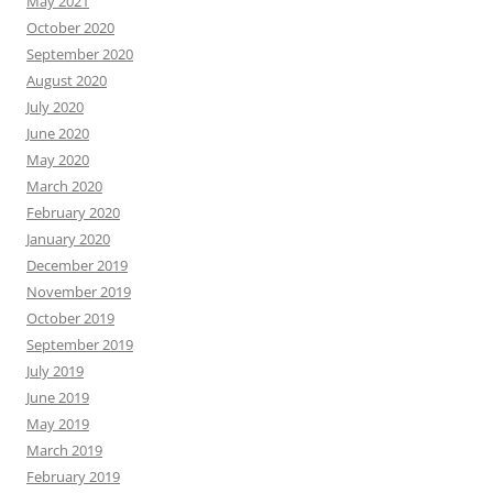
May 2021
October 2020
September 2020
August 2020
July 2020
June 2020
May 2020
March 2020
February 2020
January 2020
December 2019
November 2019
October 2019
September 2019
July 2019
June 2019
May 2019
March 2019
February 2019