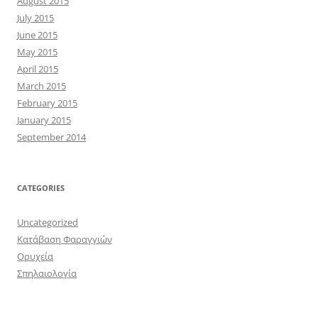
August 2015
July 2015
June 2015
May 2015
April 2015
March 2015
February 2015
January 2015
September 2014
CATEGORIES
Uncategorized
Κατάβαση Φαραγγιών
Ορυχεία
Σπηλαιολογία