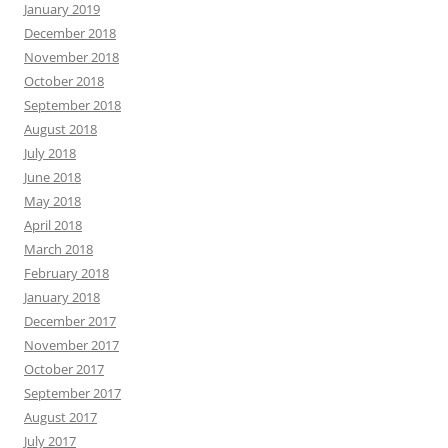
January 2019
December 2018
November 2018
October 2018
September 2018
August 2018
July 2018
June 2018
May 2018
April 2018
March 2018
February 2018
January 2018
December 2017
November 2017
October 2017
September 2017
August 2017
July 2017