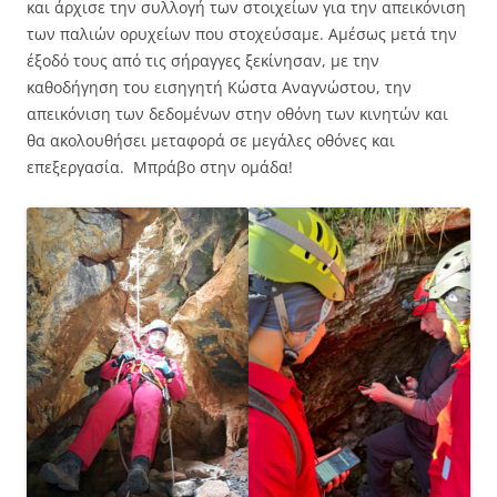
και άρχισε την συλλογή των στοιχείων για την απεικόνιση
των παλιών ορυχείων που στοχεύσαμε. Αμέσως μετά την
έξοδό τους από τις σήραγγες ξεκίνησαν, με την
καθοδήγηση του εισηγητή Κώστα Αναγνώστου, την
απεικόνιση των δεδομένων στην οθόνη των κινητών και
θα ακολουθήσει μεταφορά σε μεγάλες οθόνες και
επεξεργασία. Μπράβο στην ομάδα!