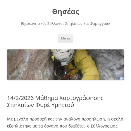
Skip
to
Θησέας
content
Εξερευνητικός Σύλλογος Σπηλαίων και Φαραγγιών
Menu
14/2/2026 Μάθημα Χαρτογράφησης
Σπηλαίων Φυρέ Υμηττού
Με μεγάλη προσοχή και την ανάλογη προσήλωση, η σχολή
εξοπλίστηκε με τα όργανα που διαθέτει ο Σύλλογός μας