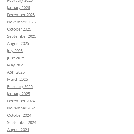
February 2026
January 2026
December 2025
November 2025
October 2025
September 2025
August 2025
July 2025
June 2025
May 2025
April 2025
March 2025
February 2025
January 2025
December 2024
November 2024
October 2024
September 2024
August 2024