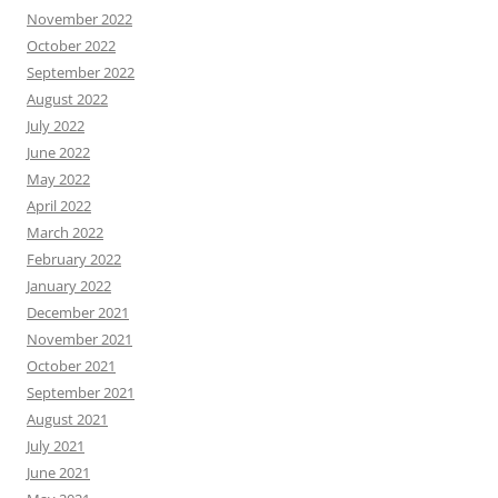
November 2022
October 2022
September 2022
August 2022
July 2022
June 2022
May 2022
April 2022
March 2022
February 2022
January 2022
December 2021
November 2021
October 2021
September 2021
August 2021
July 2021
June 2021