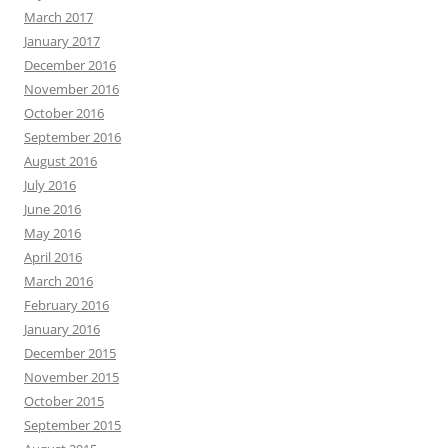
March 2017
January 2017
December 2016
November 2016
October 2016
September 2016
August 2016
July 2016
June 2016
May 2016
April 2016
March 2016
February 2016
January 2016
December 2015
November 2015
October 2015
September 2015