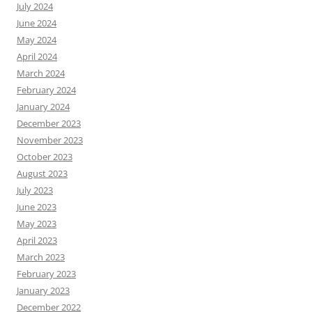
July 2024
June 2024
May 2024
April 2024
March 2024
February 2024
January 2024
December 2023
November 2023
October 2023
August 2023
July 2023
June 2023
May 2023
April 2023
March 2023
February 2023
January 2023
December 2022