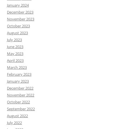
January 2024
December 2023
November 2023
October 2023
August 2023
July 2023
June 2023
May 2023
April 2023
March 2023
February 2023
January 2023
December 2022
November 2022
October 2022
September 2022
August 2022
July 2022