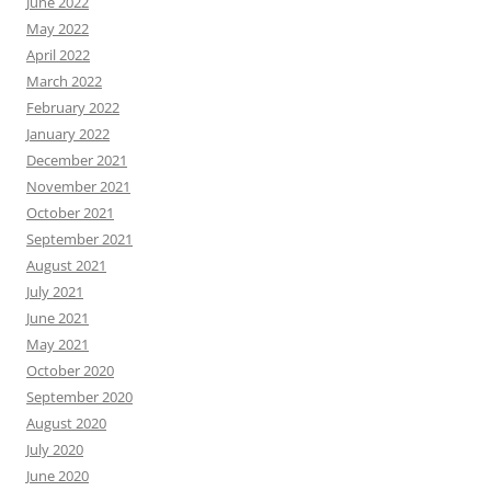
June 2022
May 2022
April 2022
March 2022
February 2022
January 2022
December 2021
November 2021
October 2021
September 2021
August 2021
July 2021
June 2021
May 2021
October 2020
September 2020
August 2020
July 2020
June 2020