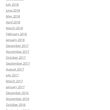
July 2018
June 2018
May 2018
April 2018
March 2018
February 2018
January 2018
December 2017
November 2017
October 2017
September 2017
August 2017
July 2017
March 2017
January 2017
December 2016
November 2016
October 2016