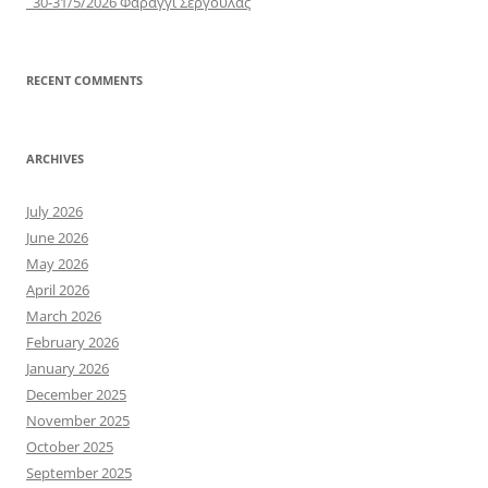
30-31/5/2026 Φαράγγι Σεργούλας
RECENT COMMENTS
ARCHIVES
July 2026
June 2026
May 2026
April 2026
March 2026
February 2026
January 2026
December 2025
November 2025
October 2025
September 2025