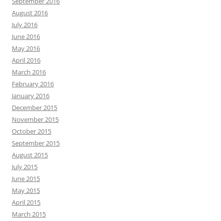
September 2016
August 2016
July 2016
June 2016
May 2016
April 2016
March 2016
February 2016
January 2016
December 2015
November 2015
October 2015
September 2015
August 2015
July 2015
June 2015
May 2015
April 2015
March 2015