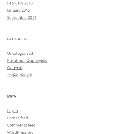
February 2015
January 2015
September 2014
CATEGORIES
Uncategorized
Κατάβαση Φαραγγιών
Ορυχεία
Σπηλαιολογία
META
Log in
Entries feed
Comments feed
WordPress.org