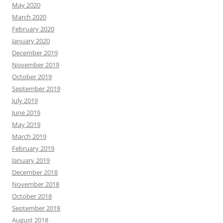
May 2020
March 2020
February 2020
January 2020
December 2019
November 2019
October 2019
September 2019
July 2019
June 2019
May 2019
March 2019
February 2019
January 2019
December 2018
November 2018
October 2018
September 2018
August 2018