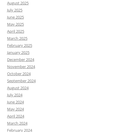
August 2025
July 2025
June 2025
May 2025
April 2025
March 2025
February 2025
January 2025
December 2024
November 2024
October 2024
September 2024
August 2024
July 2024
June 2024
May 2024
April 2024
March 2024
February 2024