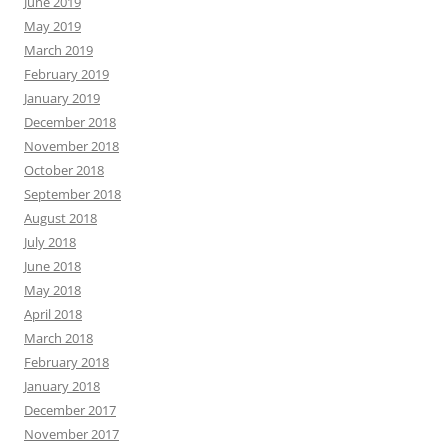
June 2019
May 2019
March 2019
February 2019
January 2019
December 2018
November 2018
October 2018
September 2018
August 2018
July 2018
June 2018
May 2018
April 2018
March 2018
February 2018
January 2018
December 2017
November 2017