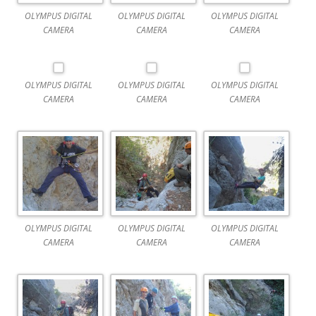
OLYMPUS DIGITAL
OLYMPUS DIGITAL
OLYMPUS DIGITAL
CAMERA
CAMERA
CAMERA
OLYMPUS DIGITAL
OLYMPUS DIGITAL
OLYMPUS DIGITAL
CAMERA
CAMERA
CAMERA
OLYMPUS DIGITAL
OLYMPUS DIGITAL
OLYMPUS DIGITAL
CAMERA
CAMERA
CAMERA