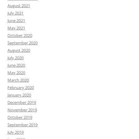
August 2021
July 2021
June 2021
May 2021
October 2020
September 2020
August 2020
July 2020
June 2020
May 2020
March 2020
February 2020
January 2020
December 2019
November 2019
October 2019
September 2019
July 2019