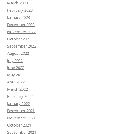
March 2023
February 2023
January 2023
December 2022
November 2022
October 2022
September 2022
August 2022
July 2022
June 2022
May 2022
April 2022
March 2022
February 2022
January 2022
December 2021
November 2021
October 2021
September 2021