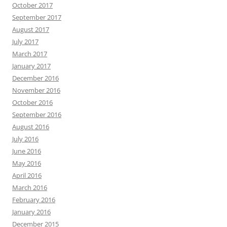
October 2017
September 2017
August 2017
July 2017
March 2017
January 2017
December 2016
November 2016
October 2016
September 2016
August 2016
July 2016
June 2016
May 2016
April 2016
March 2016
February 2016
January 2016
December 2015