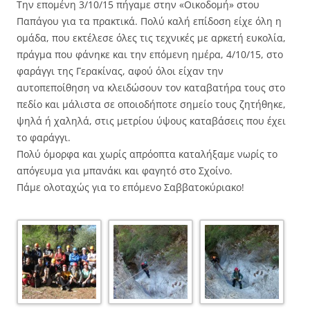
Την επομένη 3/10/15 πήγαμε στην «Οικοδομή» στου
Παπάγου για τα πρακτικά. Πολύ καλή επίδοση είχε όλη η
ομάδα, που εκτέλεσε όλες τις τεχνικές με αρκετή ευκολία,
πράγμα που φάνηκε και την επόμενη ημέρα, 4/10/15, στο
φαράγγι της Γερακίνας, αφού όλοι είχαν την
αυτοπεποίθηση να κλειδώσουν τον καταβατήρα τους στο
πεδίο και μάλιστα σε οποιοδήποτε σημείο τους ζητήθηκε,
ψηλά ή χαληλά, στις μετρίου ύψους καταβάσεις που έχει
το φαράγγι.
Πολύ όμορφα και χωρίς απρόοπτα καταλήξαμε νωρίς το
απόγευμα για μπανάκι και φαγητό στο Σχοίνο.
Πάμε ολοταχώς για το επόμενο Σαββατοκύριακο!