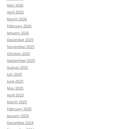
May 2026
April 2026
March 2026
February 2026
January 2026
December 2025
November 2025
October 2025
September 2025
August 2025
July 2025
June 2025
May 2025
April 2025
March 2025
February 2025
January 2025
December 2024