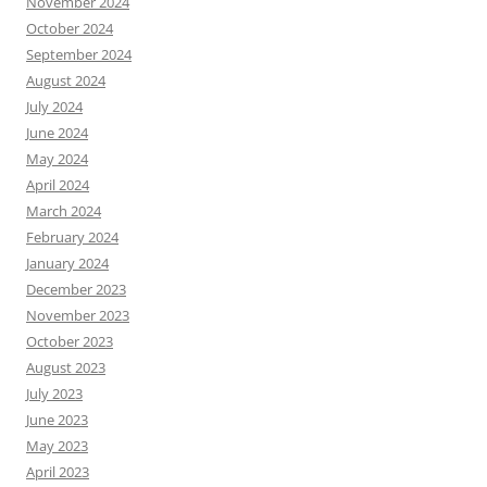
November 2024
October 2024
September 2024
August 2024
July 2024
June 2024
May 2024
April 2024
March 2024
February 2024
January 2024
December 2023
November 2023
October 2023
August 2023
July 2023
June 2023
May 2023
April 2023