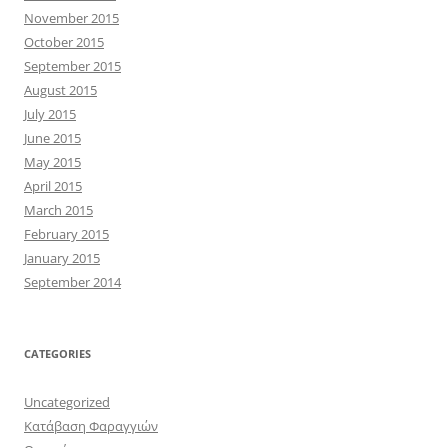
November 2015
October 2015
September 2015
August 2015
July 2015
June 2015
May 2015
April 2015
March 2015
February 2015
January 2015
September 2014
CATEGORIES
Uncategorized
Κατάβαση Φαραγγιών