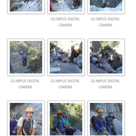
OLYMPUS DIGITAL
OLYMPUS DIGITAL
CAMERA
CAMERA
OLYMPUS DIGITAL
OLYMPUS DIGITAL
OLYMPUS DIGITAL
CAMERA
CAMERA
CAMERA