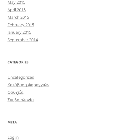
May 2015
April 2015
March 2015
February 2015
January 2015
September 2014
CATEGORIES
Uncategorized
Κατάβαση Φαραγγιών
Ορυχεία
Σπηλαιολογία
META
Log in