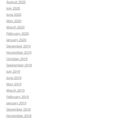
August 2020
July 2020
June 2020
May 2020
March 2020
February 2020
January 2020
December 2019
November 2019
October 2019
September 2019
July 2019
June 2019
May 2019
March 2019
February 2019
January 2019
December 2018
November 2018