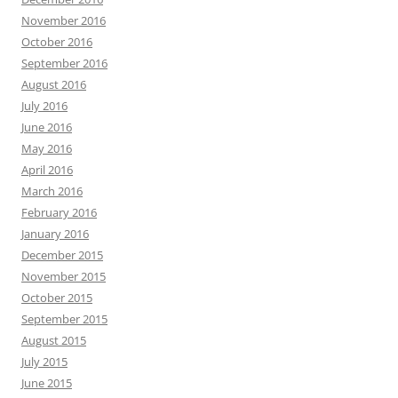
November 2016
October 2016
September 2016
August 2016
July 2016
June 2016
May 2016
April 2016
March 2016
February 2016
January 2016
December 2015
November 2015
October 2015
September 2015
August 2015
July 2015
June 2015