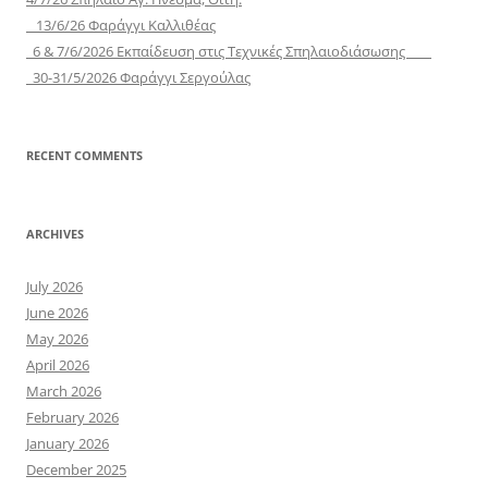
13/6/26 Φαράγγι Καλλιθέας
6 & 7/6/2026 Εκπαίδευση στις Τεχνικές Σπηλαιοδιάσωσης
30-31/5/2026 Φαράγγι Σεργούλας
RECENT COMMENTS
ARCHIVES
July 2026
June 2026
May 2026
April 2026
March 2026
February 2026
January 2026
December 2025