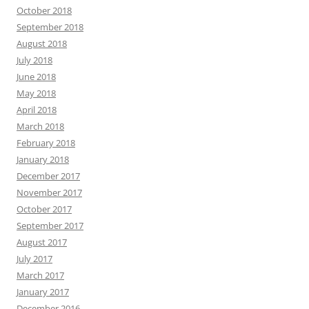
October 2018
September 2018
August 2018
July 2018
June 2018
May 2018
April 2018
March 2018
February 2018
January 2018
December 2017
November 2017
October 2017
September 2017
August 2017
July 2017
March 2017
January 2017
December 2016