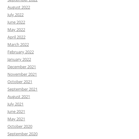
August 2022
July 2022
June 2022
May 2022
April 2022
March 2022
February 2022
January 2022
December 2021
November 2021
October 2021
September 2021
August 2021
July 2021
June 2021
May 2021
October 2020
September 2020