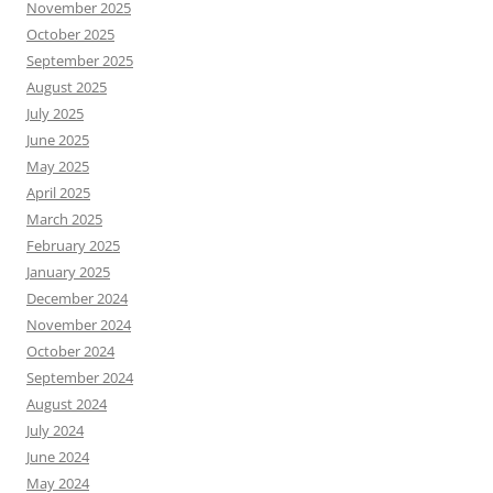
November 2025
October 2025
September 2025
August 2025
July 2025
June 2025
May 2025
April 2025
March 2025
February 2025
January 2025
December 2024
November 2024
October 2024
September 2024
August 2024
July 2024
June 2024
May 2024