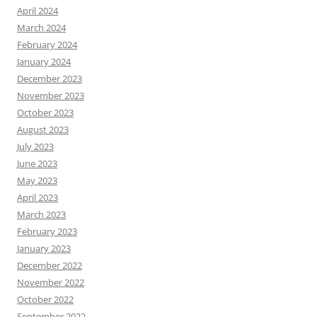
April 2024
March 2024
February 2024
January 2024
December 2023
November 2023
October 2023
August 2023
July 2023
June 2023
May 2023
April 2023
March 2023
February 2023
January 2023
December 2022
November 2022
October 2022
September 2022