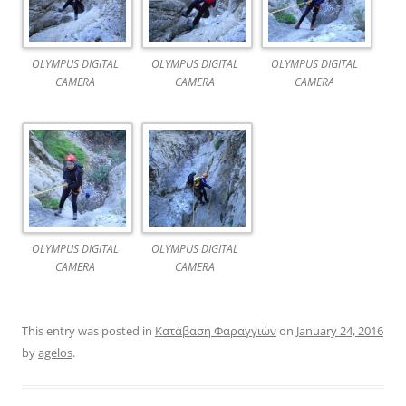
OLYMPUS DIGITAL
OLYMPUS DIGITAL
OLYMPUS DIGITAL
CAMERA
CAMERA
CAMERA
OLYMPUS DIGITAL
OLYMPUS DIGITAL
CAMERA
CAMERA
This entry was posted in
Κατάβαση Φαραγγιών
on
January 24, 2016
by
agelos
.