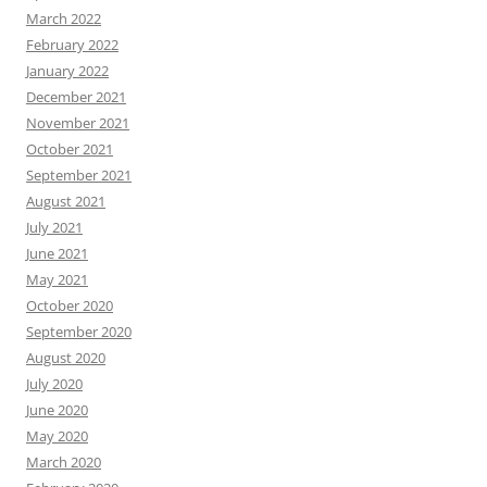
March 2022
February 2022
January 2022
December 2021
November 2021
October 2021
September 2021
August 2021
July 2021
June 2021
May 2021
October 2020
September 2020
August 2020
July 2020
June 2020
May 2020
March 2020