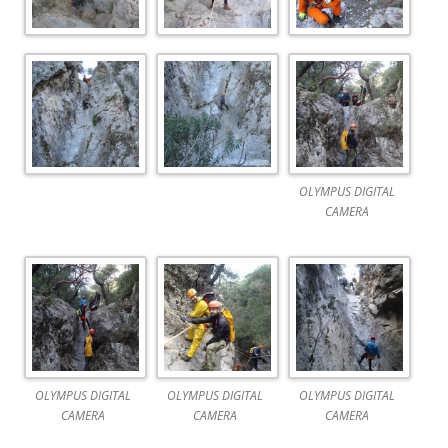
OLYMPUS DIGITAL
CAMERA
OLYMPUS DIGITAL
OLYMPUS DIGITAL
OLYMPUS DIGITAL
CAMERA
CAMERA
CAMERA