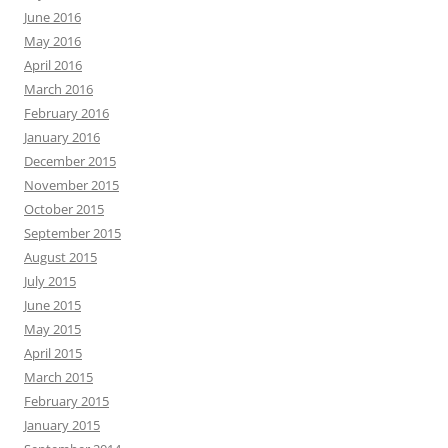
June 2016
May 2016
April 2016
March 2016
February 2016
January 2016
December 2015
November 2015
October 2015
September 2015
August 2015
July 2015
June 2015
May 2015
April 2015
March 2015
February 2015
January 2015