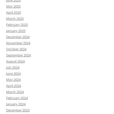
June 2025
May 2025
April 2025
March 2025
February 2025
January 2025
December 2024
November 2024
October 2024
September 2024
August 2024
July 2024
June 2024
May 2024
April 2024
March 2024
February 2024
January 2024
December 2023