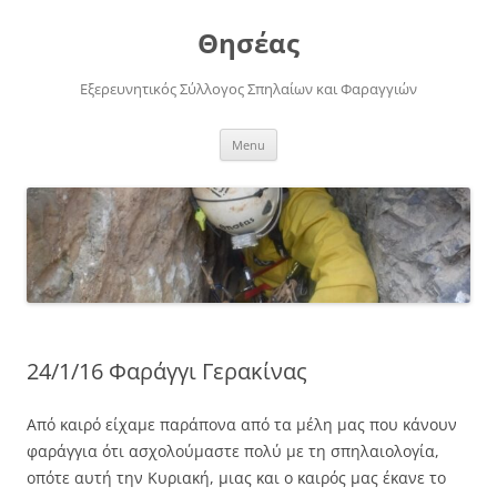
Skip
to
Θησέας
content
Εξερευνητικός Σύλλογος Σπηλαίων και Φαραγγιών
Menu
24/1/16 Φαράγγι Γερακίνας
Από καιρό είχαμε παράπονα από τα μέλη μας που κάνουν
φαράγγια ότι ασχολούμαστε πολύ με τη σπηλαιολογία,
οπότε αυτή την Κυριακή, μιας και ο καιρός μας έκανε το