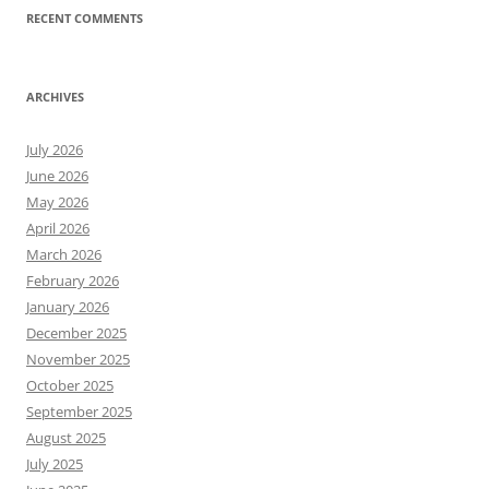
RECENT COMMENTS
ARCHIVES
July 2026
June 2026
May 2026
April 2026
March 2026
February 2026
January 2026
December 2025
November 2025
October 2025
September 2025
August 2025
July 2025