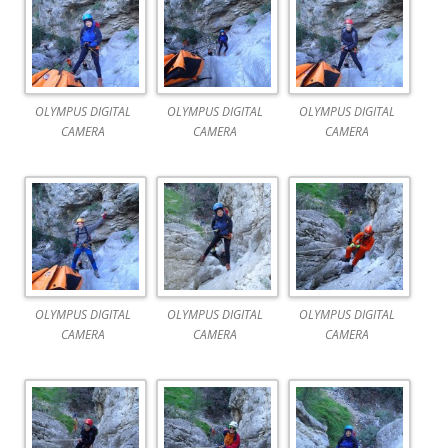
OLYMPUS DIGITAL
OLYMPUS DIGITAL
OLYMPUS DIGITAL
CAMERA
CAMERA
CAMERA
OLYMPUS DIGITAL
OLYMPUS DIGITAL
OLYMPUS DIGITAL
CAMERA
CAMERA
CAMERA