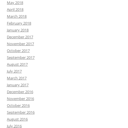
May 2018
April 2018
March 2018
February 2018
January 2018
December 2017
November 2017
October 2017
September 2017
August 2017
July 2017
March 2017
January 2017
December 2016
November 2016
October 2016
September 2016
August 2016
July 2016