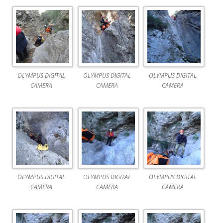
OLYMPUS DIGITAL
OLYMPUS DIGITAL
OLYMPUS DIGITAL
CAMERA
CAMERA
CAMERA
OLYMPUS DIGITAL
OLYMPUS DIGITAL
OLYMPUS DIGITAL
CAMERA
CAMERA
CAMERA