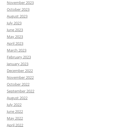
November 2023
October 2023
August 2023
July 2023
June 2023
May 2023
April 2023
March 2023
February 2023
January 2023
December 2022
November 2022
October 2022
September 2022
August 2022
July 2022
June 2022
May 2022
April 2022