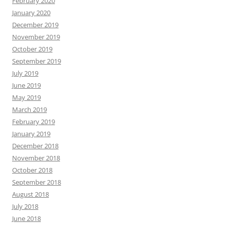
February 2020
January 2020
December 2019
November 2019
October 2019
September 2019
July 2019
June 2019
May 2019
March 2019
February 2019
January 2019
December 2018
November 2018
October 2018
September 2018
August 2018
July 2018
June 2018