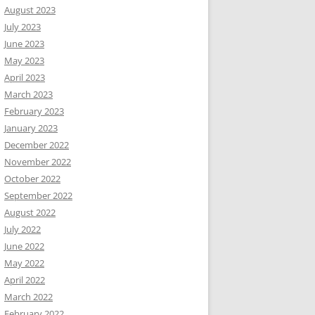
August 2023
July 2023
June 2023
May 2023
April 2023
March 2023
February 2023
January 2023
December 2022
November 2022
October 2022
September 2022
August 2022
July 2022
June 2022
May 2022
April 2022
March 2022
February 2022