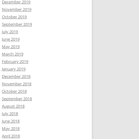
December 2019
November 2019
October 2019
September 2019
July 2019
June 2019
May 2019
March 2019
February 2019
January 2019
December 2018
November 2018
October 2018
September 2018
August 2018
July 2018
June 2018
May 2018
April 2018