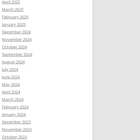
April 2025
March 2025
February 2025
January 2025
December 2024
November 2024
October 2024
September 2024
August 2024
July 2024
June 2024
May 2024
April 2024
March 2024
February 2024
January 2024
December 2023
November 2023
October 2023