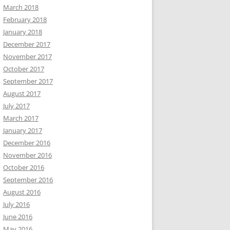
March 2018
February 2018
January 2018
December 2017
November 2017
October 2017
September 2017
August 2017
July 2017
March 2017
January 2017
December 2016
November 2016
October 2016
September 2016
August 2016
July 2016
June 2016
May 2016