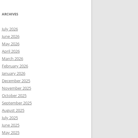
ARCHIVES
July 2026
June 2026
May 2026
April 2026
March 2026
February 2026
January 2026
December 2025
November 2025
October 2025
September 2025
August 2025
July 2025
June 2025
May 2025