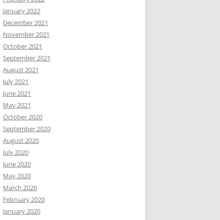
January 2022
December 2021
November 2021
October 2021
September 2021
August 2021
July 2021
June 2021
May 2021
October 2020
September 2020
August 2020
July 2020
June 2020
May 2020
March 2020
February 2020
January 2020