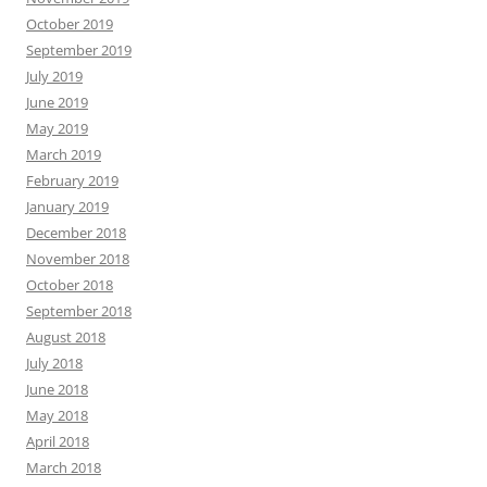
October 2019
September 2019
July 2019
June 2019
May 2019
March 2019
February 2019
January 2019
December 2018
November 2018
October 2018
September 2018
August 2018
July 2018
June 2018
May 2018
April 2018
March 2018