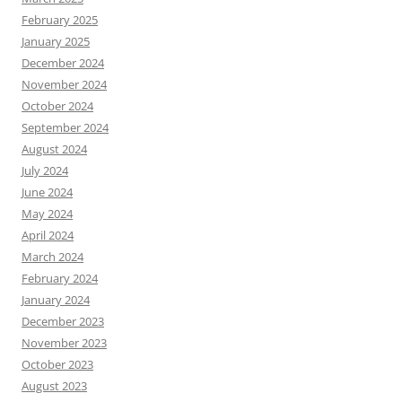
February 2025
January 2025
December 2024
November 2024
October 2024
September 2024
August 2024
July 2024
June 2024
May 2024
April 2024
March 2024
February 2024
January 2024
December 2023
November 2023
October 2023
August 2023