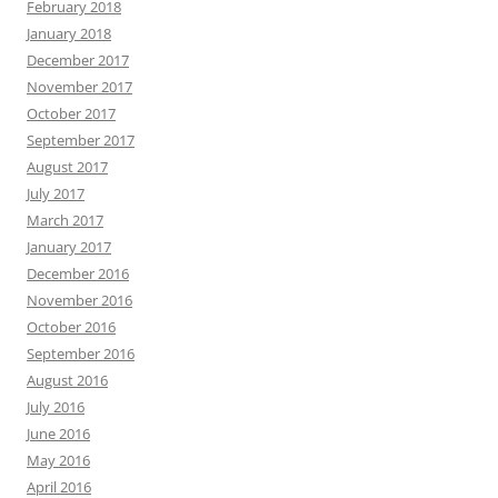
February 2018
January 2018
December 2017
November 2017
October 2017
September 2017
August 2017
July 2017
March 2017
January 2017
December 2016
November 2016
October 2016
September 2016
August 2016
July 2016
June 2016
May 2016
April 2016