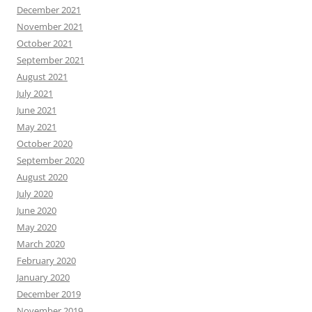
December 2021
November 2021
October 2021
September 2021
August 2021
July 2021
June 2021
May 2021
October 2020
September 2020
August 2020
July 2020
June 2020
May 2020
March 2020
February 2020
January 2020
December 2019
November 2019