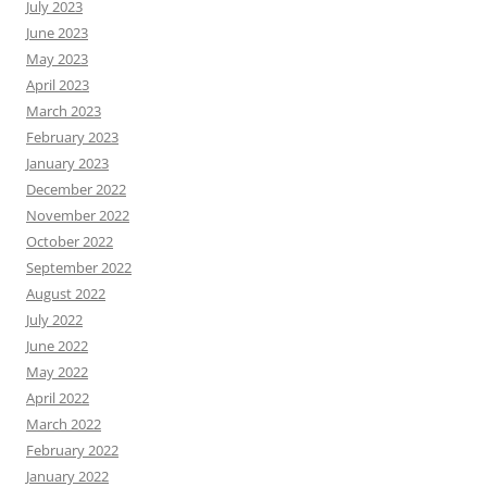
July 2023
June 2023
May 2023
April 2023
March 2023
February 2023
January 2023
December 2022
November 2022
October 2022
September 2022
August 2022
July 2022
June 2022
May 2022
April 2022
March 2022
February 2022
January 2022