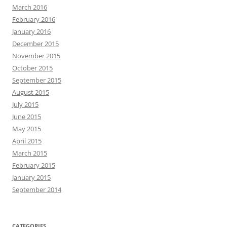
March 2016
February 2016
January 2016
December 2015
November 2015
October 2015
September 2015
August 2015
July 2015
June 2015
May 2015
April 2015
March 2015
February 2015
January 2015
September 2014
CATEGORIES