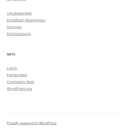
Uncategorized
Κατάβαση Φαραγγιών
Ορυχεία
Σπηλαιολογία
META
Log in
Entries feed
Comments feed
WordPress.org
Proudly powered by WordPress