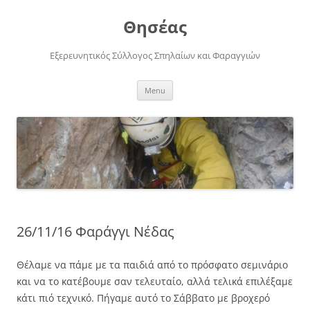
Skip
to
Θησέας
content
Εξερευνητικός Σύλλογος Σπηλαίων και Φαραγγιών
Menu
26/11/16 Φαράγγι Νέδας
Θέλαμε να πάμε με τα παιδιά από το πρόσφατο σεμινάριο
και να το κατέβουμε σαν τελευταίο, αλλά τελικά επιλέξαμε
κάτι πιό τεχνικό. Πήγαμε αυτό το Σάββατο με βροχερό