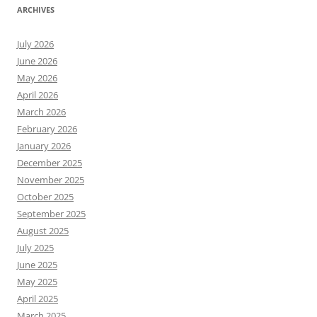
ARCHIVES
July 2026
June 2026
May 2026
April 2026
March 2026
February 2026
January 2026
December 2025
November 2025
October 2025
September 2025
August 2025
July 2025
June 2025
May 2025
April 2025
March 2025