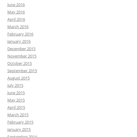
June 2016
May 2016
April 2016
March 2016
February 2016
January 2016
December 2015
November 2015
October 2015
September 2015
August 2015
July 2015
June 2015
May 2015
April 2015
March 2015
February 2015
January 2015
September 2014