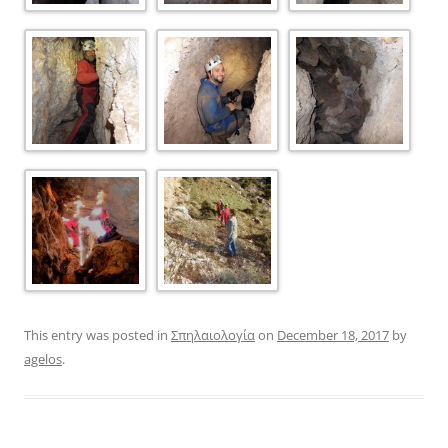
This entry was posted in
Σπηλαιολογία
on
December 18, 2017
by
agelos
.