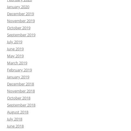
January 2020
December 2019
November 2019
October 2019
September 2019
July 2019
June 2019
May 2019
March 2019
February 2019
January 2019
December 2018
November 2018
October 2018
September 2018
August 2018
July 2018
June 2018