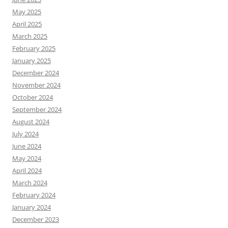
May 2025
April 2025
March 2025
February 2025
January 2025
December 2024
November 2024
October 2024
September 2024
August 2024
July 2024
June 2024
May 2024
April 2024
March 2024
February 2024
January 2024
December 2023