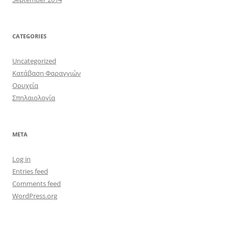
CATEGORIES
Uncategorized
Κατάβαση Φαραγγιών
Ορυχεία
Σπηλαιολογία
META
Log in
Entries feed
Comments feed
WordPress.org