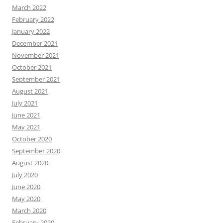
March 2022
February 2022
January 2022
December 2021
November 2021
October 2021
September 2021
August 2021
July 2021
June 2021
May 2021
October 2020
September 2020
August 2020
July 2020
June 2020
May 2020
March 2020
February 2020