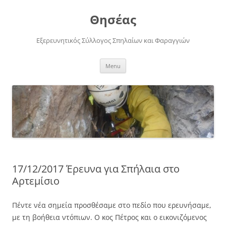
Skip
to
Θησέας
content
Εξερευνητικός Σύλλογος Σπηλαίων και Φαραγγιών
Menu
17/12/2017 Έρευνα για Σπήλαια στο
Αρτεμίσιο
Πέντε νέα σημεία προσθέσαμε στο πεδίο που ερευνήσαμε,
με τη βοήθεια ντόπιων. Ο κος Πέτρος και ο εικονιζόμενος