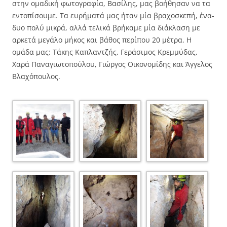
στην ομαδική φωτογραφία, Βασίλης, μας βοήθησαν να τα
εντοπίσουμε. Τα ευρήματά μας ήταν μία βραχοσκεπή, ένα-
δυο πολύ μικρά, αλλά τελικά βρήκαμε μία διάκλαση με
αρκετά μεγάλο μήκος και βάθος περίπου 20 μέτρα. Η
ομάδα μας: Τάκης Καπλαντζής, Γεράσιμος Κρεμμύδας,
Χαρά Παναγιωτοπούλου, Γιώργος Οικονομίδης και Άγγελος
Βλαχόπουλος.