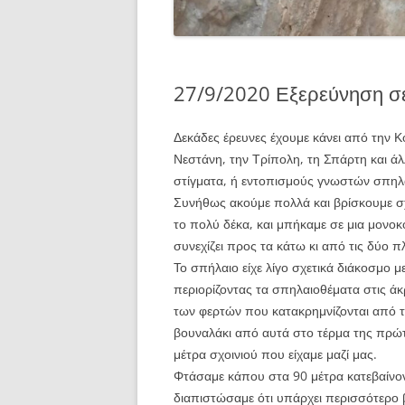
27/9/2020 Εξερεύνηση σ
Δεκάδες έρευνες έχουμε κάνει από την 
Νεστάνη, την Τρίπολη, τη Σπάρτη και άλλ
στίγματα, ή εντοπισμούς γνωστών σπηλ
Συνήθως ακούμε πολλά και βρίσκουμε σχε
το πολύ δέκα, και μπήκαμε σε μια μον
συνεχίζει προς τα κάτω κι από τις δύο π
Το σπήλαιο είχε λίγο σχετικά διάκοσμο 
περιορίζοντας τα σπηλαιοθέματα στις ά
των φερτών που κατακρημνίζονται από τ
βουναλάκι από αυτά στο τέρμα της πρώ
μέτρα σχοινιού που είχαμε μαζί μας.
Φτάσαμε κάπου στα 90 μέτρα κατεβαίνοντ
διαπιστώσαμε ότι υπάρχει περισσότερο β