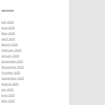
ARCHIVES
July 2026
June 2026
May 2026
April 2026
March 2026
February 2026
January 2026
December 2025
November 2025
October 2025
September 2025
August 2025
July 2025
June 2025
May 2025