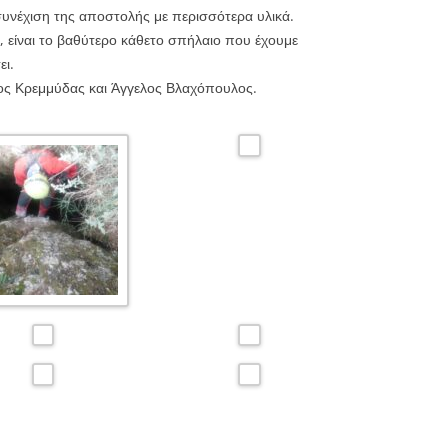
συνέχιση της αποστολής με περισσότερα υλικά.
, είναι το βαθύτερο κάθετο σπήλαιο που έχουμε
ει.
ος Κρεμμύδας και Άγγελος Βλαχόπουλος.