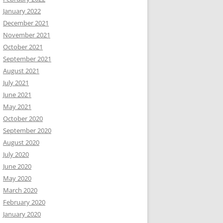
January 2022
December 2021
November 2021
October 2021
September 2021
August 2021
July 2021
June 2021
May 2021
October 2020
September 2020
August 2020
July 2020
June 2020
May 2020
March 2020
February 2020
January 2020