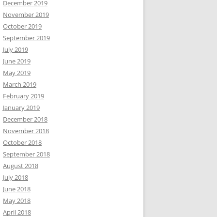
December 2019
November 2019
October 2019
September 2019
July 2019
June 2019
May 2019
March 2019
February 2019
January 2019
December 2018
November 2018
October 2018
September 2018
August 2018
July 2018
June 2018
May 2018
April 2018