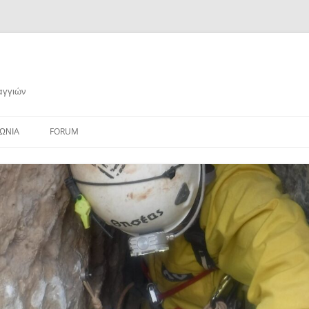
αγγιών
ΩΝΙΑ
FORUM