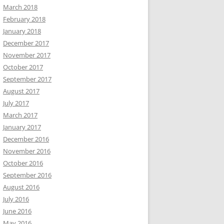
March 2018
February 2018
January 2018
December 2017
November 2017
October 2017
September 2017
August 2017
July 2017
March 2017
January 2017
December 2016
November 2016
October 2016
September 2016
August 2016
July 2016
June 2016
May 2016