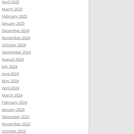
April 2025
March 2025
February 2025
January 2025
December 2024
November 2024
October 2024
September 2024
August 2024
July 2024
June 2024
May 2024
April 2024
March 2024
February 2024
January 2024
December 2023
November 2023
October 2023