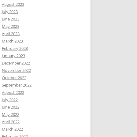
August 2023
July 2023
June 2023
May 2023
April 2023
March 2023
February 2023
January 2023
December 2022
November 2022
October 2022
September 2022
August 2022
July 2022
June 2022
May 2022
April 2022
March 2022
February 2022