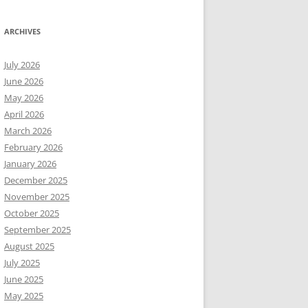
ARCHIVES
July 2026
June 2026
May 2026
April 2026
March 2026
February 2026
January 2026
December 2025
November 2025
October 2025
September 2025
August 2025
July 2025
June 2025
May 2025