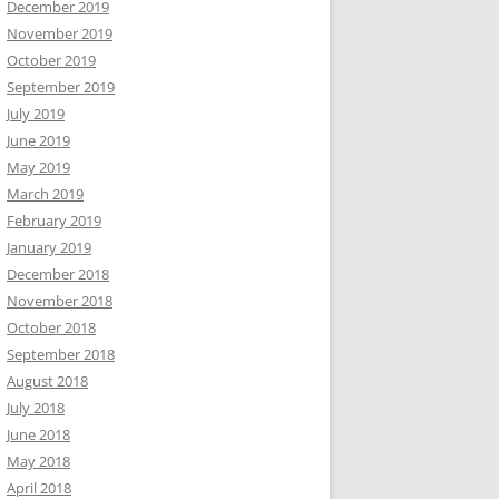
December 2019
November 2019
October 2019
September 2019
July 2019
June 2019
May 2019
March 2019
February 2019
January 2019
December 2018
November 2018
October 2018
September 2018
August 2018
July 2018
June 2018
May 2018
April 2018