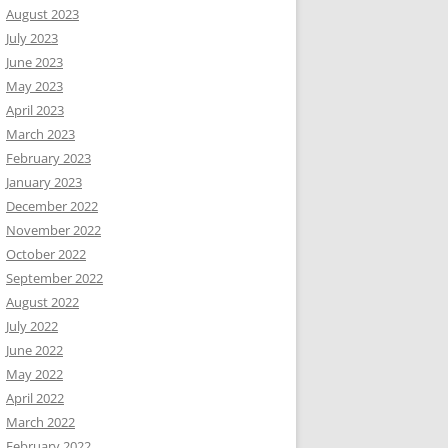
August 2023
July 2023
June 2023
May 2023
April 2023
March 2023
February 2023
January 2023
December 2022
November 2022
October 2022
September 2022
August 2022
July 2022
June 2022
May 2022
April 2022
March 2022
February 2022