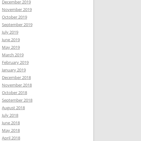
December 2019
November 2019
October 2019
September 2019
July 2019
June 2019
May 2019
March 2019
February 2019
January 2019
December 2018
November 2018
October 2018
September 2018
August 2018
July 2018
June 2018
May 2018
April 2018