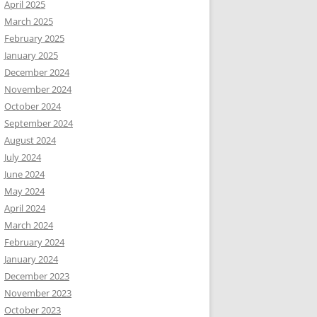
April 2025
March 2025
February 2025
January 2025
December 2024
November 2024
October 2024
September 2024
August 2024
July 2024
June 2024
May 2024
April 2024
March 2024
February 2024
January 2024
December 2023
November 2023
October 2023