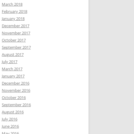
March 2018
February 2018
January 2018
December 2017
November 2017
October 2017
September 2017
August 2017
July 2017
March 2017
January 2017
December 2016
November 2016
October 2016
September 2016
August 2016
July 2016
June 2016
May 2016