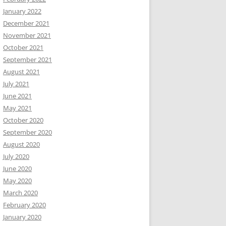
January 2022
December 2021
November 2021
October 2021
September 2021
August 2021
July 2021
June 2021
May 2021
October 2020
September 2020
August 2020
July 2020
June 2020
May 2020
March 2020
February 2020
January 2020