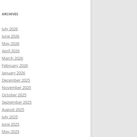
ARCHIVES
July 2026
June 2026
May 2026
April 2026
March 2026
February 2026
January 2026
December 2025
November 2025
October 2025
September 2025
August 2025
July 2025
June 2025
May 2025