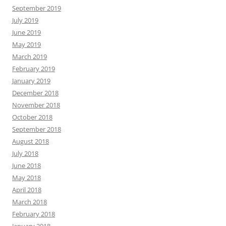
September 2019
July 2019
June 2019
May 2019
March 2019
February 2019
January 2019
December 2018
November 2018
October 2018
September 2018
August 2018
July 2018
June 2018
May 2018
April 2018
March 2018
February 2018
January 2018