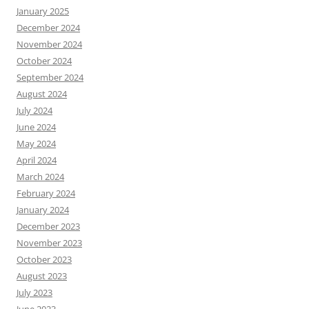
January 2025
December 2024
November 2024
October 2024
September 2024
August 2024
July 2024
June 2024
May 2024
April 2024
March 2024
February 2024
January 2024
December 2023
November 2023
October 2023
August 2023
July 2023
June 2023