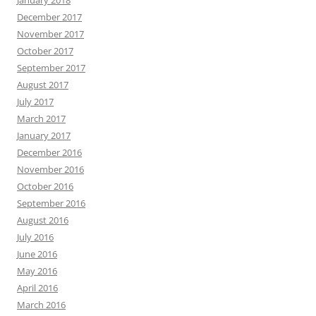
December 2017
November 2017
October 2017
September 2017
August 2017
July 2017
March 2017
January 2017
December 2016
November 2016
October 2016
September 2016
August 2016
July 2016
June 2016
May 2016
April 2016
March 2016