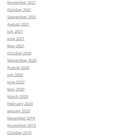
November 2021
October 2021
September 2021
August 2021
July 2021
June 2021
May 2021
October 2020
September 2020
August 2020
July 2020
June 2020
May 2020
March 2020
February 2020
January 2020
December 2019
November 2019
October 2019