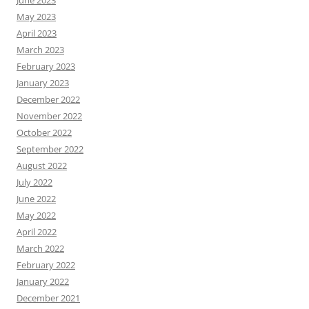
May 2023
April 2023
March 2023
February 2023
January 2023
December 2022
November 2022
October 2022
September 2022
August 2022
July 2022
June 2022
May 2022
April 2022
March 2022
February 2022
January 2022
December 2021