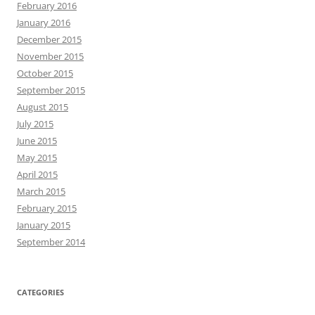
February 2016
January 2016
December 2015
November 2015
October 2015
September 2015
August 2015
July 2015
June 2015
May 2015
April 2015
March 2015
February 2015
January 2015
September 2014
CATEGORIES