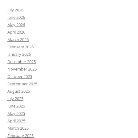
July 2026
June 2026
May 2026
April 2026
March 2026
February 2026
January 2026
December 2025
November 2025
October 2025
September 2025
August 2025
July 2025
June 2025
May 2025
April 2025
March 2025
February 2025