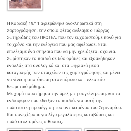
Η Κυριακή 19/11 αφιερώθηκε ολοκληρωτικά στη
Χαρτογράφηση, την οποία φέτος ανέλαβε ο Γιώργος
Σωτηριάδης του ΠΡΩΤΕΑ, που τον ευχαριστούμε πολύ για
το χρόνο και την ενέργεια που μας αφιέρωσε. Έτσι
επιλέξαμε ένα σπήλαιο που να μην χρειάζεται σχοινιά.
Χωρίστηκαν τα παιδιά σε δύο ομάδες και εξασκήθηκαν
εναλλάξ στα αναλογικά και στα ψηφιακά μέσα
καταγραφής των στοιχείων της χαρτογράφησης και μένει
να γίνει η αποτύπωση στο επόμενο και τελευταίο
θεωρητικό μάθημα.
Με χαρά παρατήρησα την όρεξη, τη συγκέντρωση, και το
ενδιαφέρον που έδειξαν τα παιδιά, για αυτή την
πολιτιστική προσέγγιση του αντικειμένου του Σεμιναρίου.
Και συνεχίζουμε για λίγο μεγαλύτερες καταβάσεις και
πολύ στολισμένες αίθουσες.