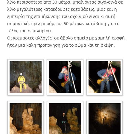
λίγο περισσότερο από 30 μέτρα, μπαίνοντας σιγά-σιγά σε
λίγο μεγαλύτερες κατακόρυφες καταβάσεις, μιας και η
εμπειρία της επιμήκυνσης του σχοινιού είναι κι αυτή
σημαντική, πρίν μπούμε σε 50 μέτρων κατάβαση για το
τέλος του σεμιναρίου.
Οι κρεμαστές αλλαγές, σε άβολο σημείο με χαμηλή οροφή,
ήταν μια καλή προπόνηση για το σώμα και τη σκέψη.