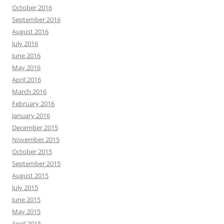
October 2016
September 2016
August 2016
July 2016
June 2016
May 2016
April 2016
March 2016
February 2016
January 2016
December 2015
November 2015
October 2015
September 2015
August 2015
July 2015
June 2015
May 2015
April 2015