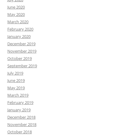
June 2020
May 2020
March 2020
February 2020
January 2020
December 2019
November 2019
October 2019
September 2019
July 2019
June 2019
May 2019
March 2019
February 2019
January 2019
December 2018
November 2018
October 2018