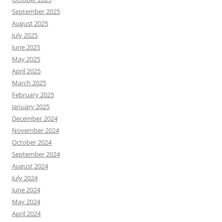
September 2025
August 2025
July 2025
June 2025
May 2025
April 2025
March 2025
February 2025
January 2025
December 2024
November 2024
October 2024
September 2024
August 2024
July 2024
June 2024
May 2024
April 2024