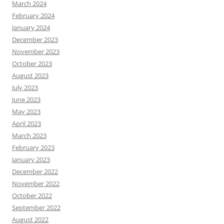
March 2024
February 2024
January 2024
December 2023
November 2023
October 2023
August 2023
July 2023
June 2023
May 2023
April 2023
March 2023
February 2023
January 2023
December 2022
November 2022
October 2022
September 2022
August 2022