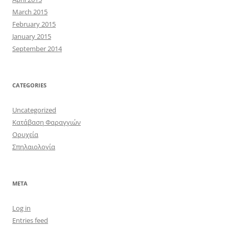
March 2015
February 2015
January 2015
September 2014
CATEGORIES
Uncategorized
Κατάβαση Φαραγγιών
Ορυχεία
Σπηλαιολογία
META
Log in
Entries feed