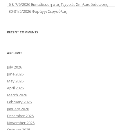
6 & 7/6/2026 Εκπαίδευση στις Τεχνικές Σπηλαιοδιάσωσης
30-31/5/2026 Φαράγγι Σεργούλας
RECENT COMMENTS
ARCHIVES
July 2026
June 2026
May 2026
April 2026
March 2026
February 2026
January 2026
December 2025
November 2025
October 2025