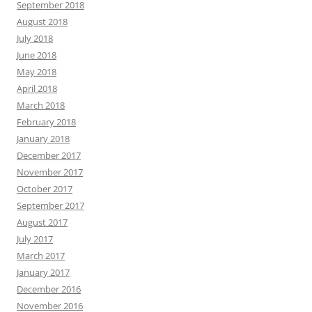
September 2018
August 2018
July 2018
June 2018
May 2018
April 2018
March 2018
February 2018
January 2018
December 2017
November 2017
October 2017
September 2017
August 2017
July 2017
March 2017
January 2017
December 2016
November 2016