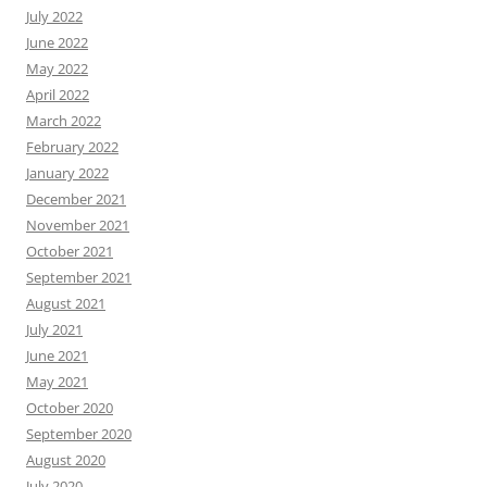
July 2022
June 2022
May 2022
April 2022
March 2022
February 2022
January 2022
December 2021
November 2021
October 2021
September 2021
August 2021
July 2021
June 2021
May 2021
October 2020
September 2020
August 2020
July 2020