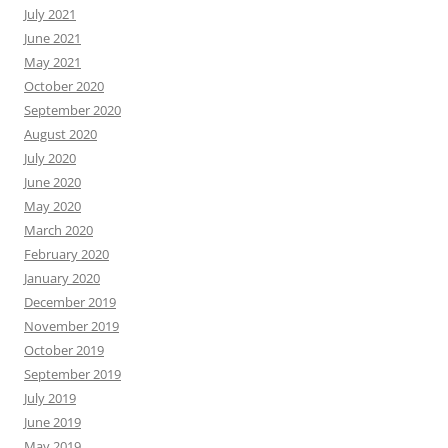
July 2021
June 2021
May 2021
October 2020
September 2020
August 2020
July 2020
June 2020
May 2020
March 2020
February 2020
January 2020
December 2019
November 2019
October 2019
September 2019
July 2019
June 2019
May 2019