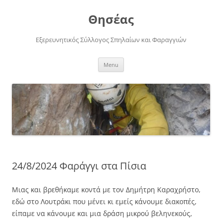
Skip
to
Θησέας
content
Εξερευνητικός Σύλλογος Σπηλαίων και Φαραγγιών
Menu
24/8/2024 Φαράγγι στα Πίσια
Μιας και βρεθήκαμε κοντά με τον Δημήτρη Καραχρήστο,
εδώ στο Λουτράκι που μένει κι εμείς κάνουμε διακοπές,
είπαμε να κάνουμε και μια δράση μικρού βεληνεκούς,