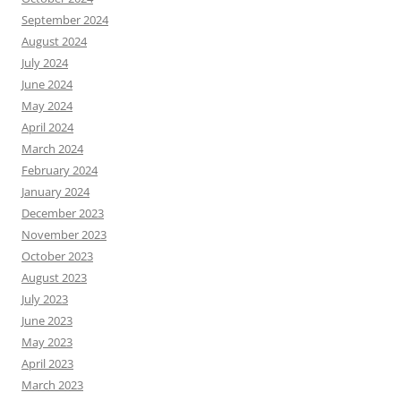
September 2024
August 2024
July 2024
June 2024
May 2024
April 2024
March 2024
February 2024
January 2024
December 2023
November 2023
October 2023
August 2023
July 2023
June 2023
May 2023
April 2023
March 2023