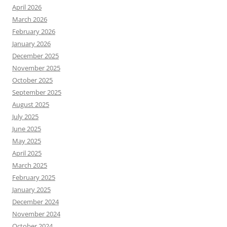
April 2026
March 2026
February 2026
January 2026
December 2025
November 2025
October 2025
September 2025
August 2025
July 2025
June 2025
May 2025
April 2025
March 2025
February 2025
January 2025
December 2024
November 2024
October 2024