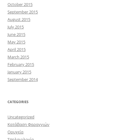
October 2015
September 2015
August 2015
July 2015
June 2015
May 2015
April 2015
March 2015
February 2015
January 2015
September 2014
CATEGORIES
Uncategorized
Κατάβαση Φαραγγιών
Ορυχεία
Σπηλαιολογία