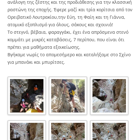
ανάλογη της ζέστης και της προδιάθεσης για την κλασσική
ραστώνη της εποχής. Έφερε μαζί και τρία κορίτσια από τον
Ορειβατικό Λουτρακίου,την Εύη, τη Φαίη και τη Γιάννα,
ατομικό εξοπλισμό για όλους, σάκους και σχοινιά!
Το στεγνό, βέβαια, φαραγγάκι, έχει ένα απρόσμενα στενό
κομμάτι με μικρές καταβάσεις, 7 περίπου, που είναι ότι
πρέπει για μαθήματα εξοικείωσης.
Βγήκαμε νωρίς το απομεσήμερο και καταλήξαμε στο Σχίνο
για μπανάκι και μπυρίτσες.