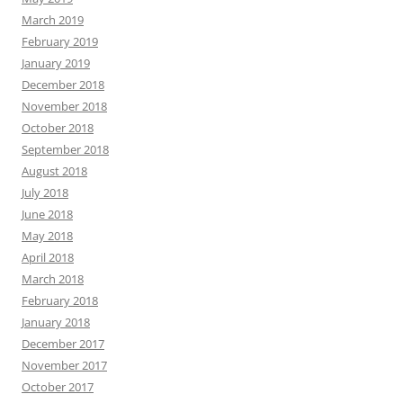
March 2019
February 2019
January 2019
December 2018
November 2018
October 2018
September 2018
August 2018
July 2018
June 2018
May 2018
April 2018
March 2018
February 2018
January 2018
December 2017
November 2017
October 2017