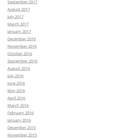
September 2017
August 2017
July 2017
March 2017
January 2017
December 2016
November 2016
October 2016
September 2016
August 2016
July 2016
June 2016
May 2016
April 2016
March 2016
February 2016
January 2016
December 2015
November 2015