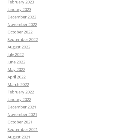
February 2023
January 2023
December 2022
November 2022
October 2022
September 2022
August 2022
July 2022
June 2022
May 2022
April 2022
March 2022
February 2022
January 2022
December 2021
November 2021
October 2021
September 2021
August 2021