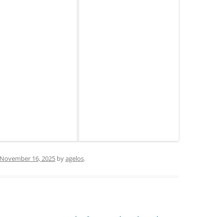
November 16, 2025
by
agelos
.