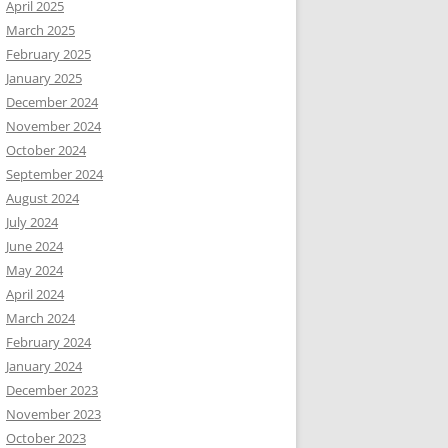
April 2025
March 2025
February 2025
January 2025
December 2024
November 2024
October 2024
September 2024
August 2024
July 2024
June 2024
May 2024
April 2024
March 2024
February 2024
January 2024
December 2023
November 2023
October 2023