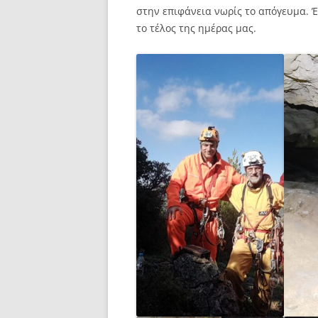
στην επιφάνεια νωρίς το απόγευμα. Έ
το τέλος της ημέρας μας.