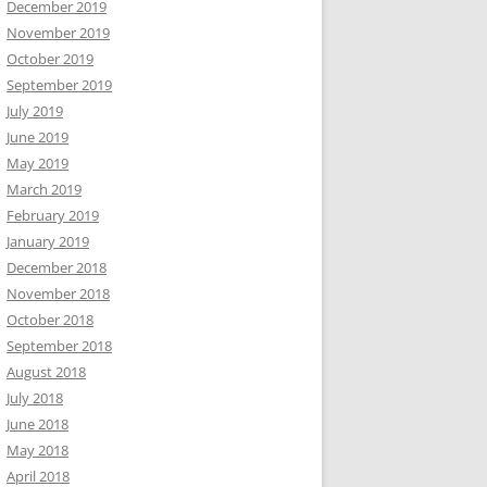
December 2019
November 2019
October 2019
September 2019
July 2019
June 2019
May 2019
March 2019
February 2019
January 2019
December 2018
November 2018
October 2018
September 2018
August 2018
July 2018
June 2018
May 2018
April 2018