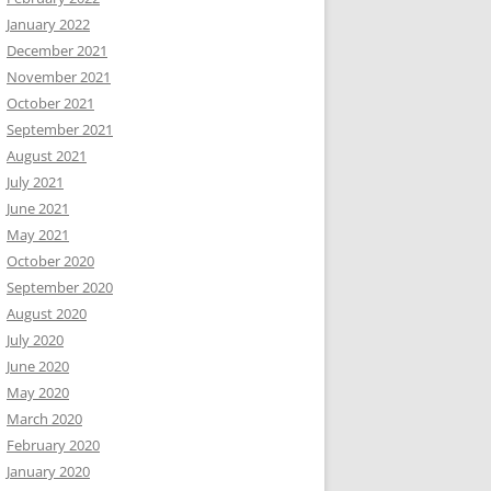
January 2022
December 2021
November 2021
October 2021
September 2021
August 2021
July 2021
June 2021
May 2021
October 2020
September 2020
August 2020
July 2020
June 2020
May 2020
March 2020
February 2020
January 2020