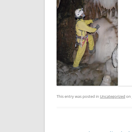
This entry was posted in
Uncategorized
on