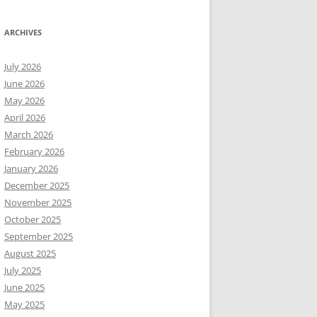
ARCHIVES
July 2026
June 2026
May 2026
April 2026
March 2026
February 2026
January 2026
December 2025
November 2025
October 2025
September 2025
August 2025
July 2025
June 2025
May 2025