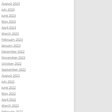
August 2023
July 2023
June 2023
May 2023
April 2023
March 2023
February 2023
January 2023
December 2022
November 2022
October 2022
September 2022
August 2022
July 2022
June 2022
May 2022
April 2022
March 2022
February 2022