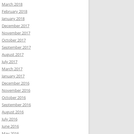
March 2018
February 2018
January 2018
December 2017
November 2017
October 2017
September 2017
August 2017
July 2017
March 2017
January 2017
December 2016
November 2016
October 2016
September 2016
August 2016
July 2016
June 2016
May 2016