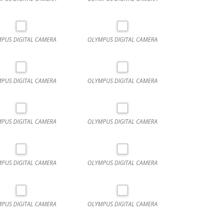
PUS DIGITAL CAMERA
OLYMPUS DIGITAL CAMERA
PUS DIGITAL CAMERA
OLYMPUS DIGITAL CAMERA
PUS DIGITAL CAMERA
OLYMPUS DIGITAL CAMERA
PUS DIGITAL CAMERA
OLYMPUS DIGITAL CAMERA
PUS DIGITAL CAMERA
OLYMPUS DIGITAL CAMERA