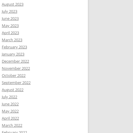
August 2023
July 2023
June 2023
May 2023
April 2023
March 2023
February 2023
January 2023
December 2022
November 2022
October 2022
September 2022
August 2022
July 2022
June 2022
May 2022
April 2022
March 2022
February 2022