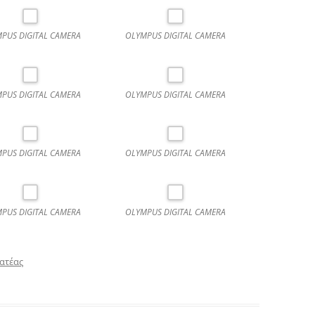
PUS DIGITAL CAMERA
OLYMPUS DIGITAL CAMERA
PUS DIGITAL CAMERA
OLYMPUS DIGITAL CAMERA
PUS DIGITAL CAMERA
OLYMPUS DIGITAL CAMERA
PUS DIGITAL CAMERA
OLYMPUS DIGITAL CAMERA
ρατέας