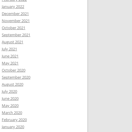
January 2022
December 2021
November 2021
October 2021
September 2021
August 2021
July 2021
June 2021
May 2021
October 2020
September 2020
August 2020
July 2020
June 2020
May 2020
March 2020
February 2020
January 2020