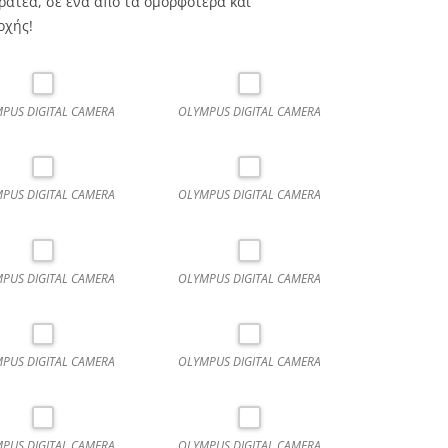
ρατέα, σε ένα από τα ομορφότερα και
οχής!
PUS DIGITAL CAMERA
OLYMPUS DIGITAL CAMERA
PUS DIGITAL CAMERA
OLYMPUS DIGITAL CAMERA
PUS DIGITAL CAMERA
OLYMPUS DIGITAL CAMERA
PUS DIGITAL CAMERA
OLYMPUS DIGITAL CAMERA
PUS DIGITAL CAMERA
OLYMPUS DIGITAL CAMERA