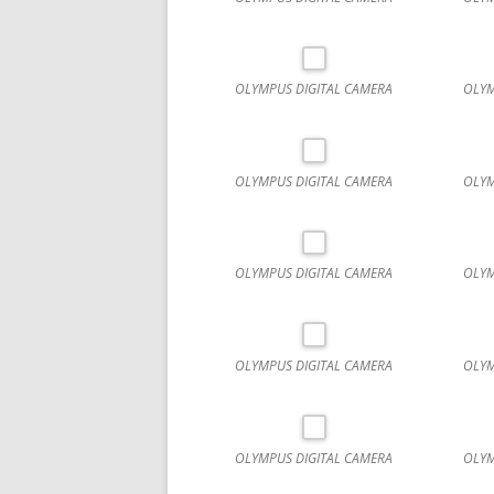
OLYMPUS DIGITAL CAMERA
OLYM
OLYMPUS DIGITAL CAMERA
OLYM
OLYMPUS DIGITAL CAMERA
OLYM
OLYMPUS DIGITAL CAMERA
OLYM
OLYMPUS DIGITAL CAMERA
OLYM