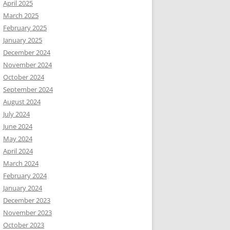
April 2025
March 2025
February 2025
January 2025
December 2024
November 2024
October 2024
September 2024
August 2024
July 2024
June 2024
May 2024
April 2024
March 2024
February 2024
January 2024
December 2023
November 2023
October 2023