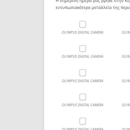
Η σημερινή ημέρα μας βρήκε στην Κε
εντυπωσιακότερα μεταλλεία της περι
OLYMPUS DIGITAL CAMERA
OLYM
OLYMPUS DIGITAL CAMERA
OLYM
OLYMPUS DIGITAL CAMERA
OLYM
OLYMPUS DIGITAL CAMERA
OLYM
OLYMPUS DIGITAL CAMERA
OLYM