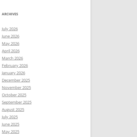
ARCHIVES
July 2026
June 2026
May 2026
April 2026
March 2026
February 2026
January 2026
December 2025
November 2025
October 2025
September 2025
August 2025
July 2025
June 2025
May 2025