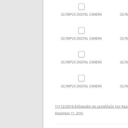
OLYMPUS DIGITAL CAMERA
OLYM
OLYMPUS DIGITAL CAMERA
OLYM
OLYMPUS DIGITAL CAMERA
OLYM
OLYMPUS DIGITAL CAMERA
OLYM
11/12/2016 Επίσκεψη σε μεταλλείο της Κε
December 11, 2016