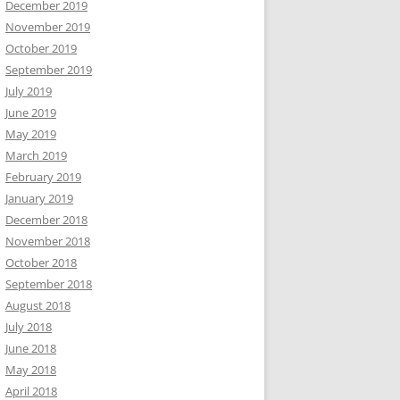
December 2019
November 2019
October 2019
September 2019
July 2019
June 2019
May 2019
March 2019
February 2019
January 2019
December 2018
November 2018
October 2018
September 2018
August 2018
July 2018
June 2018
May 2018
April 2018