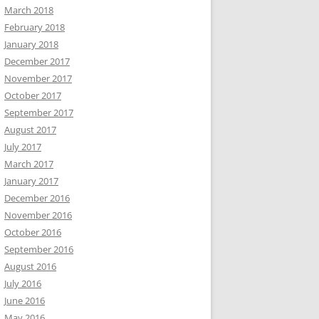
March 2018
February 2018
January 2018
December 2017
November 2017
October 2017
September 2017
August 2017
July 2017
March 2017
January 2017
December 2016
November 2016
October 2016
September 2016
August 2016
July 2016
June 2016
May 2016